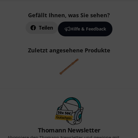
Gefällt Ihnen, was Sie sehen?
Teilen
Hilfe & Feedback
Zuletzt angesehene Produkte
Thomann Newsletter
Abonniere den Thomann Newsletter und gewinne mit