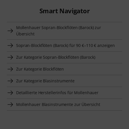
Smart Navigator
Mollenhauer Sopran-Blockflöten (Barock) zur
Übersicht
Sopran-Blockflöten (Barock) für 90 €–110 € anzeigen
Zur Kategorie Sopran-Blockflöten (Barock)
Zur Kategorie Blockflöten
Zur Kategorie Blasinstrumente
Detaillierte Herstellerinfos für Mollenhauer
Mollenhauer Blasinstrumente zur Übersicht