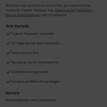
Bezahlen Sie vertraulich und sicher per Nachnahme,
Vorkasse, PayPal, Amazon Pay,
Klarna Sofort bezahlen
,
Klarna Ratenzahlung
oder Kreditkarte.
Ihre Vorteile
3 Jahre Thomann Garantie
30 Tage Money-Back-Garantie
Reparaturservice
Beratung durch Fachexperten
Zufriedenheitsgarantie
Europas größtes Versandlager
Service
Versandkosten und Lieferzeiten