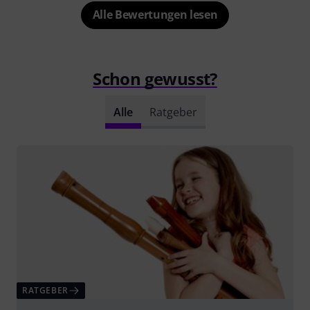
Alle Bewertungen lesen
Schon gewusst?
Alle
Ratgeber
RATGEBER