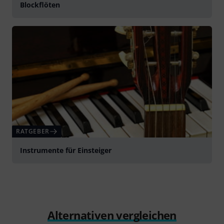
Blockflöten
RATGEBER
Instrumente für Einsteiger
Alternativen vergleichen