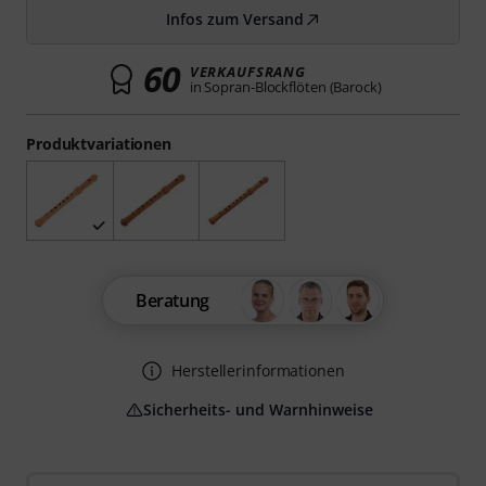
Infos zum Versand
60
VERKAUFSRANG
in Sopran-Blockflöten (Barock)
Produktvariationen
Beratung
Herstellerinformationen
Sicherheits- und Warnhinweise