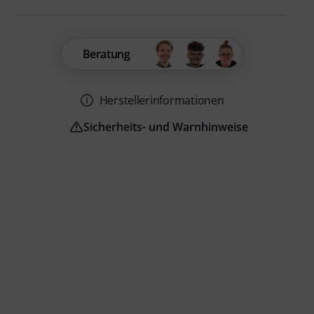
Beratung
Herstellerinformationen
Sicherheits- und Warnhinweise