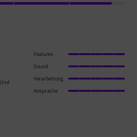
Features
Sound
Verarbeitung
. Und
Ansprache