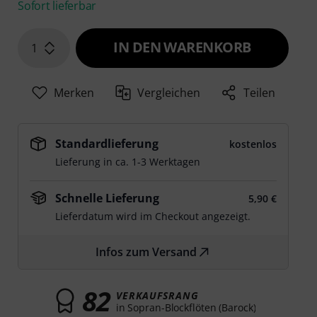
Sofort lieferbar
IN DEN WARENKORB
1
Merken
Vergleichen
Teilen
Standardlieferung
kostenlos
Lieferung in ca. 1-3 Werktagen
Schnelle Lieferung
5,90 €
Lieferdatum wird im Checkout angezeigt.
Infos zum Versand
82
VERKAUFSRANG
in Sopran-Blockflöten (Barock)