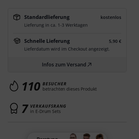
Standardlieferung
kostenlos
Lieferung in ca. 1-3 Werktagen
Schnelle Lieferung
5,90 €
Lieferdatum wird im Checkout angezeigt.
Infos zum Versand
110
BESUCHER
betrachten dieses Produkt
7
VERKAUFSRANG
in E-Drum Sets