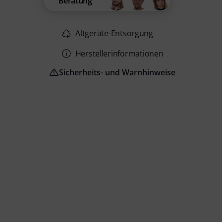
Beratung
Altgeräte-Entsorgung
Herstellerinformationen
Sicherheits- und Warnhinweise