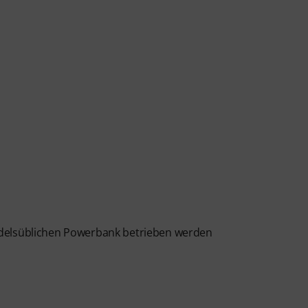
ndelsüblichen Powerbank betrieben werden