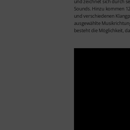
und zeichnet sich durch s
Sounds. Hinzu kommen 12 
und verschiedenen Klangp
ausgewählte Musikrichtung 
besteht die Möglichkeit, 