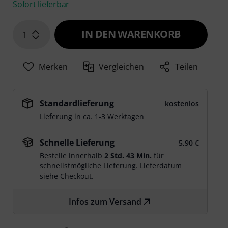
Sofort lieferbar
IN DEN WARENKORB
1
Merken
Vergleichen
Teilen
Standardlieferung
kostenlos
Lieferung in ca. 1-3 Werktagen
Schnelle Lieferung
5,90 €
Bestelle innerhalb
2 Std. 43 Min.
für
schnellstmögliche Lieferung. Lieferdatum
siehe Checkout.
Infos zum Versand