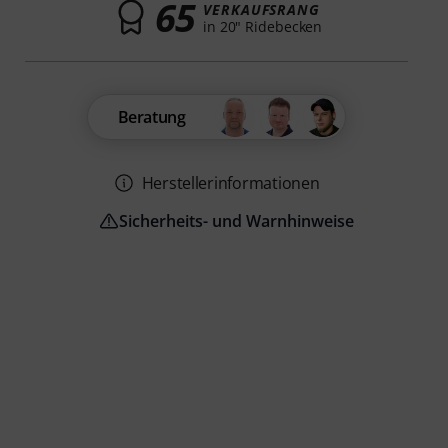
65
VERKAUFSRANG
in 20" Ridebecken
Beratung
Herstellerinformationen
Sicherheits- und Warnhinweise