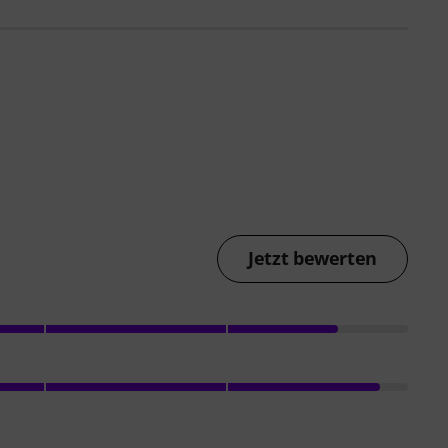
Jetzt bewerten