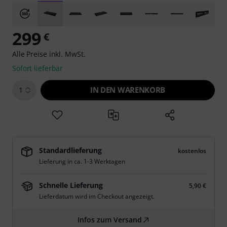
299
€
Alle Preise inkl. MwSt.
Sofort lieferbar
IN DEN WARENKORB
1
Standardlieferung
kostenlos
Lieferung in ca. 1-3 Werktagen
Schnelle Lieferung
5,90 €
Lieferdatum wird im Checkout angezeigt.
Infos zum Versand