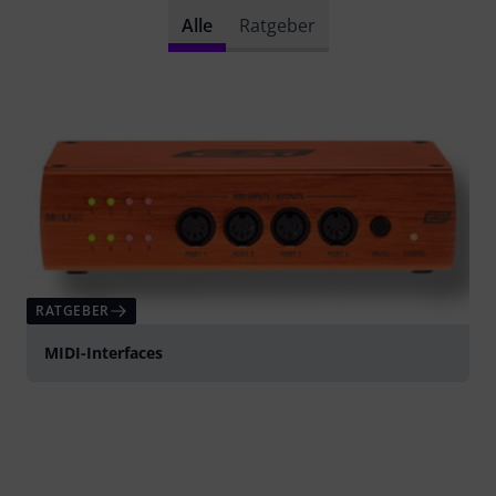
Alle
Ratgeber
RATGEBER
MIDI-Interfaces