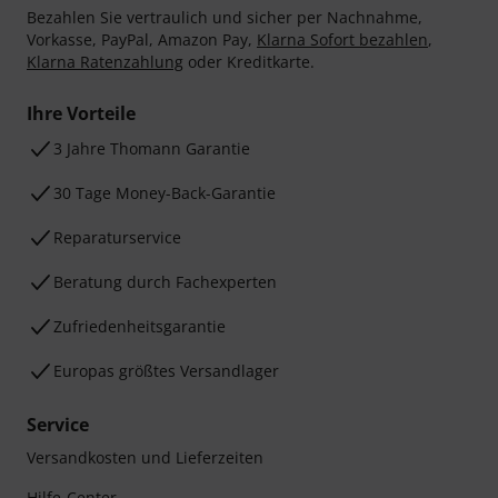
Bezahlen Sie vertraulich und sicher per Nachnahme,
Vorkasse, PayPal, Amazon Pay,
Klarna Sofort bezahlen
,
Klarna Ratenzahlung
oder Kreditkarte.
Ihre Vorteile
3 Jahre Thomann Garantie
30 Tage Money-Back-Garantie
Reparaturservice
Beratung durch Fachexperten
Zufriedenheitsgarantie
Europas größtes Versandlager
Service
Versandkosten und Lieferzeiten
Hilfe-Center