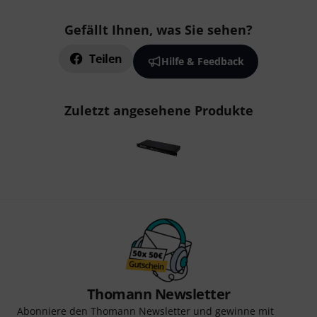
Gefällt Ihnen, was Sie sehen?
Teilen
Hilfe & Feedback
Zuletzt angesehene Produkte
Thomann Newsletter
Abonniere den Thomann Newsletter und gewinne mit