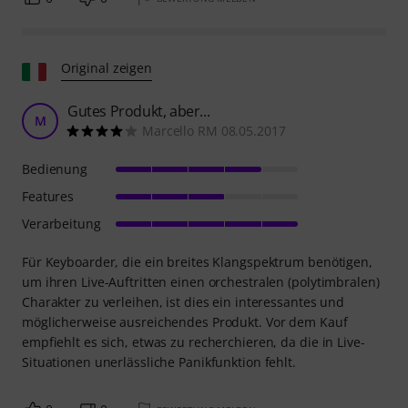
Original zeigen
Gutes Produkt, aber...
M
Marcello RM 08.05.2017
Bedienung
Features
Verarbeitung
Für Keyboarder, die ein breites Klangspektrum benötigen,
um ihren Live-Auftritten einen orchestralen (polytimbralen)
Charakter zu verleihen, ist dies ein interessantes und
möglicherweise ausreichendes Produkt. Vor dem Kauf
empfiehlt es sich, etwas zu recherchieren, da die in Live-
Situationen unerlässliche Panikfunktion fehlt.