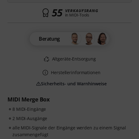
55
VERKAUFSRANG
in MIDI-Tools
Beratung
Altgeräte-Entsorgung
Herstellerinformationen
Sicherheits- und Warnhinweise
MIDI Merge Box
8 MIDI-Eingänge
2 MIDI-Ausgänge
alle MIDI-Signale der Eingänge werden zu einem Signal
zusammengefügt