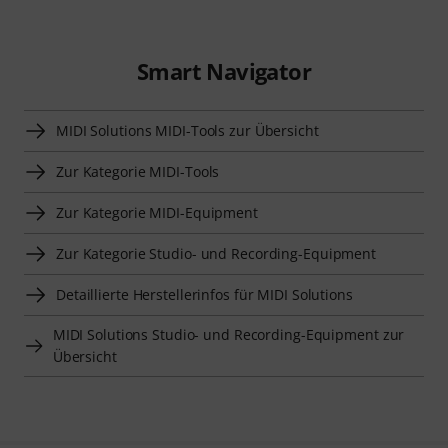
Smart Navigator
MIDI Solutions MIDI-Tools zur Übersicht
Zur Kategorie MIDI-Tools
Zur Kategorie MIDI-Equipment
Zur Kategorie Studio- und Recording-Equipment
Detaillierte Herstellerinfos für MIDI Solutions
MIDI Solutions Studio- und Recording-Equipment zur
Übersicht