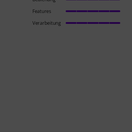
Features
Verarbeitung