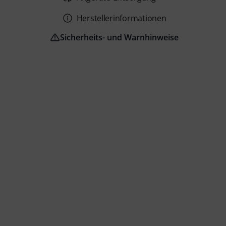
Herstellerinformationen
Sicherheits- und Warnhinweise