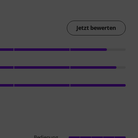
Jetzt bewerten
Bedienung