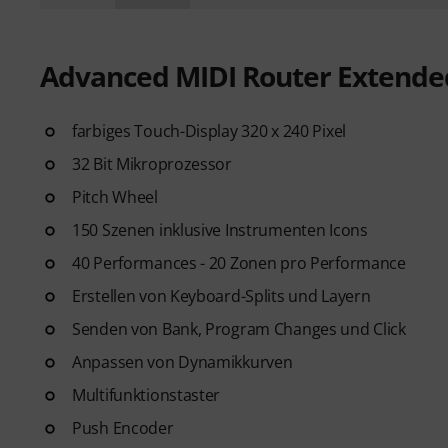
Advanced MIDI Router Extende
farbiges Touch-Display 320 x 240 Pixel
32 Bit Mikroprozessor
Pitch Wheel
150 Szenen inklusive Instrumenten Icons
40 Performances - 20 Zonen pro Performance
Erstellen von Keyboard-Splits und Layern
Senden von Bank, Program Changes und Click
Anpassen von Dynamikkurven
Multifunktionstaster
Push Encoder