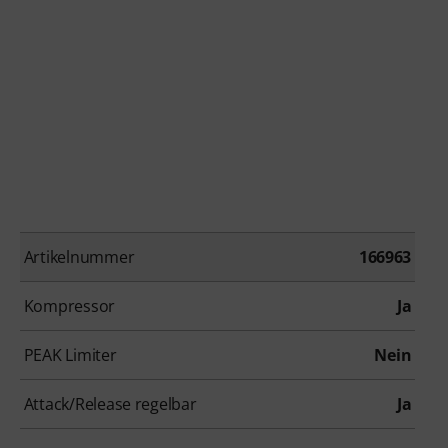
Artikelnummer
166963
Kompressor
Ja
PEAK Limiter
Nein
Attack/Release regelbar
Ja