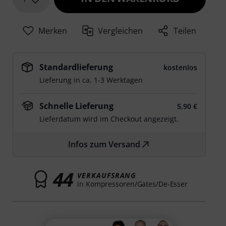
Merken
Vergleichen
Teilen
Standardlieferung
kostenlos
Lieferung in ca. 1-3 Werktagen
Schnelle Lieferung
5,90 €
Lieferdatum wird im Checkout angezeigt.
Infos zum Versand
44
VERKAUFSRANG
in Kompressoren/Gates/De-Esser