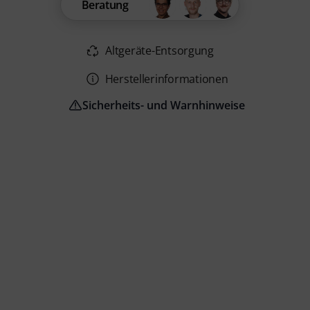
Beratung
Altgeräte-Entsorgung
Herstellerinformationen
Sicherheits- und Warnhinweise