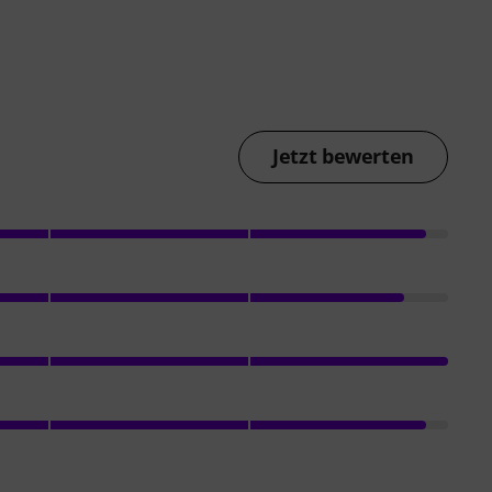
Jetzt bewerten