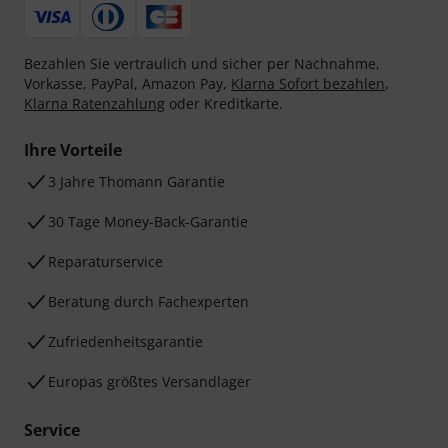
Bezahlen Sie vertraulich und sicher per Nachnahme,
Vorkasse, PayPal, Amazon Pay,
Klarna Sofort bezahlen
,
Klarna Ratenzahlung
oder Kreditkarte.
Ihre Vorteile
3 Jahre Thomann Garantie
30 Tage Money-Back-Garantie
Reparaturservice
Beratung durch Fachexperten
Zufriedenheitsgarantie
Europas größtes Versandlager
Service