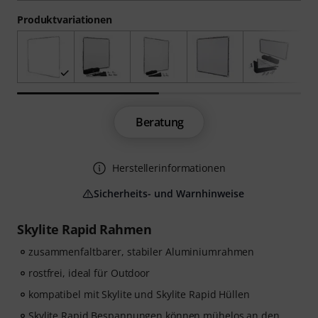
Produktvariationen
Beratung
Herstellerinformationen
Sicherheits- und Warnhinweise
Skylite Rapid Rahmen
zusammenfaltbarer, stabiler Aluminiumrahmen
rostfrei, ideal für Outdoor
kompatibel mit Skylite und Skylite Rapid Hüllen
Skylite Rapid Bespannungen können mühelos an den