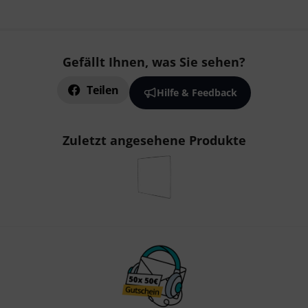
Gefällt Ihnen, was Sie sehen?
Teilen
Hilfe & Feedback
Zuletzt angesehene Produkte