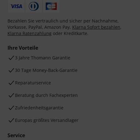
Bezahlen Sie vertraulich und sicher per Nachnahme,
Vorkasse, PayPal, Amazon Pay,
Klarna Sofort bezahlen
,
Klarna Ratenzahlung
oder Kreditkarte.
Ihre Vorteile
3 Jahre Thomann Garantie
30 Tage Money-Back-Garantie
Reparaturservice
Beratung durch Fachexperten
Zufriedenheitsgarantie
Europas größtes Versandlager
Service