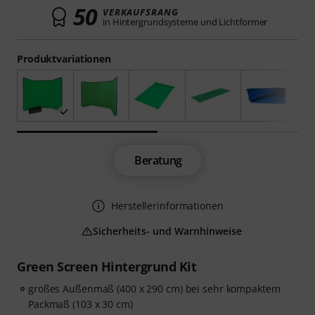
50
VERKAUFSRANG
in Hintergrundsysteme und Lichtformer
Produktvariationen
Beratung
Herstellerinformationen
Sicherheits- und Warnhinweise
Green Screen Hintergrund Kit
großes Außenmaß (400 x 290 cm) bei sehr kompaktem
Packmaß (103 x 30 cm)