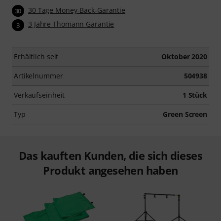
30 Tage Money-Back-Garantie
30
3 Jahre Thomann Garantie
3
Erhältlich seit
Oktober 2020
Artikelnummer
504938
Verkaufseinheit
1 Stück
Typ
Green Screen
Das kauften Kunden, die sich dieses
Produkt angesehen haben