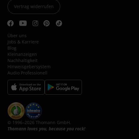
Vertrag widerrufen
Über uns
Jobs & Karriere
Blog
Kleinanzeigen
Nachhaltigkeit
Hinweisgebersystem
Audio Professionell
© 1996–2026 Thomann GmbH.
Thomann loves you, because you rock!