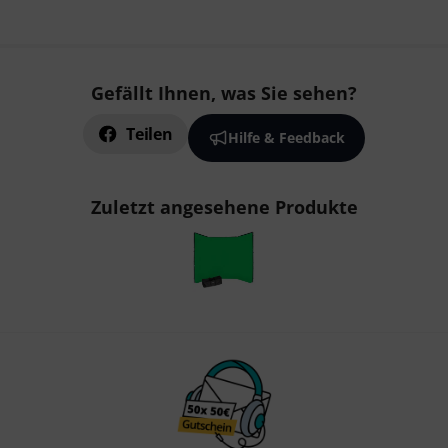
Gefällt Ihnen, was Sie sehen?
Teilen
Hilfe & Feedback
Zuletzt angesehene Produkte