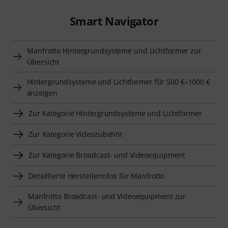
Smart Navigator
Manfrotto Hintergrundsysteme und Lichtformer zur
Übersicht
Hintergrundsysteme und Lichtformer für 500 €–1000 €
anzeigen
Zur Kategorie Hintergrundsysteme und Lichtformer
Zur Kategorie Videozubehör
Zur Kategorie Broadcast- und Videoequipment
Detaillierte Herstellerinfos für Manfrotto
Manfrotto Broadcast- und Videoequipment zur
Übersicht