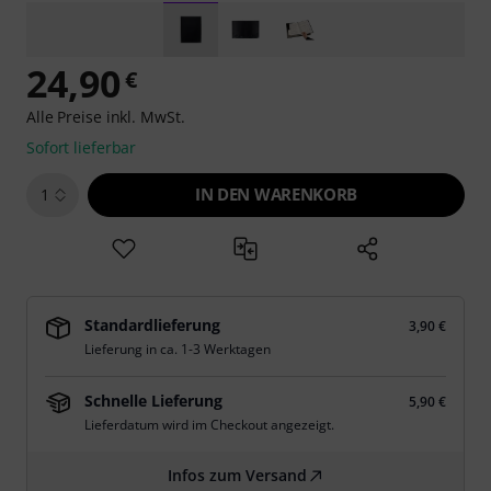
24,90
€
Alle Preise inkl. MwSt.
Sofort lieferbar
IN DEN WARENKORB
1
Standardlieferung
3,90 €
Lieferung in ca. 1-3 Werktagen
Schnelle Lieferung
5,90 €
Lieferdatum wird im Checkout angezeigt.
Infos zum Versand