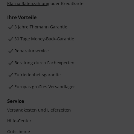
Klarna Ratenzahlung
oder Kreditkarte.
Ihre Vorteile
3 Jahre Thomann Garantie
30 Tage Money-Back-Garantie
Reparaturservice
Beratung durch Fachexperten
Zufriedenheitsgarantie
Europas größtes Versandlager
Service
Versandkosten und Lieferzeiten
Hilfe-Center
Gutscheine