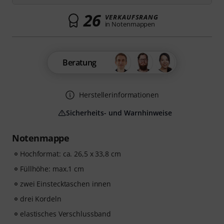
26
VERKAUFSRANG
in Notenmappen
Beratung
Herstellerinformationen
Sicherheits- und Warnhinweise
Notenmappe
Hochformat: ca. 26,5 x 33,8 cm
Füllhöhe: max.1 cm
zwei Einstecktaschen innen
drei Kordeln
elastisches Verschlussband