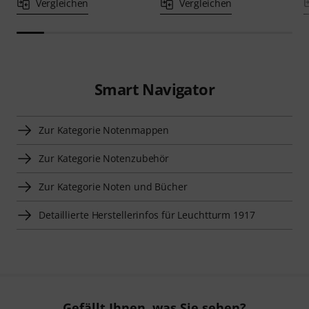
Vergleichen
Vergleichen
Smart Navigator
Zur Kategorie Notenmappen
Zur Kategorie Notenzubehör
Zur Kategorie Noten und Bücher
Detaillierte Herstellerinfos für Leuchtturm 1917
Gefällt Ihnen, was Sie sehen?