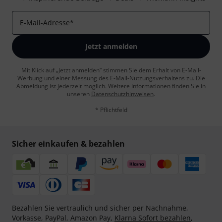
E-Mail-Adresse
*
Jetzt anmelden
Mit Klick auf „Jetzt anmelden“ stimmen Sie dem Erhalt von E-Mail-
Werbung und einer Messung des E-Mail-Nutzungsverhaltens zu. Die
Abmeldung ist jederzeit möglich. Weitere Informationen finden Sie in
unseren
Datenschutzhinweisen
.
* Pflichtfeld
Sicher einkaufen & bezahlen
Bezahlen Sie vertraulich und sicher per Nachnahme,
Vorkasse, PayPal, Amazon Pay,
Klarna Sofort bezahlen
,