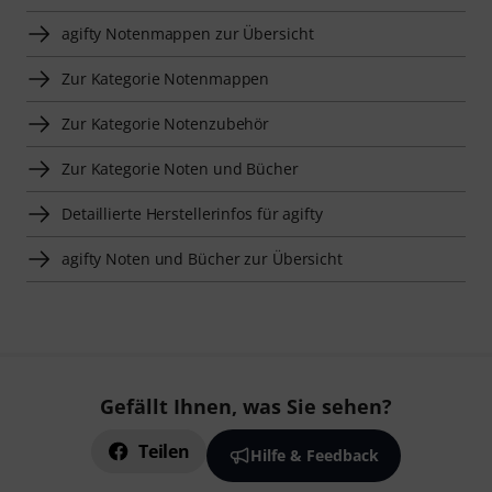
agifty Notenmappen zur Übersicht
Zur Kategorie Notenmappen
Zur Kategorie Notenzubehör
Zur Kategorie Noten und Bücher
Detaillierte Herstellerinfos für agifty
agifty Noten und Bücher zur Übersicht
Gefällt Ihnen, was Sie sehen?
Teilen
Hilfe & Feedback