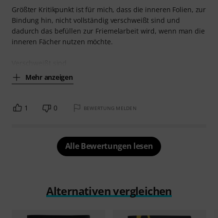
Größter Kritikpunkt ist für mich, dass die inneren Folien, zur
Bindung hin, nicht vollständig verschweißt sind und
dadurch das befüllen zur Friemelarbeit wird, wenn man die
inneren Fächer nutzen möchte.
Verschweißt sind
Mehr anzeigen
1
0
BEWERTUNG MELDEN
Alle Bewertungen lesen
Alternativen vergleichen