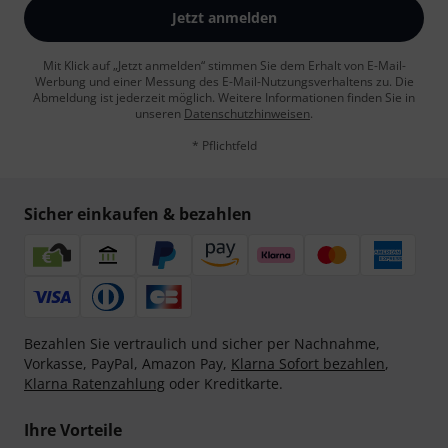
Jetzt anmelden
Mit Klick auf „Jetzt anmelden“ stimmen Sie dem Erhalt von E-Mail-
Werbung und einer Messung des E-Mail-Nutzungsverhaltens zu. Die
Abmeldung ist jederzeit möglich. Weitere Informationen finden Sie in
unseren
Datenschutzhinweisen
.
* Pflichtfeld
Sicher einkaufen & bezahlen
Bezahlen Sie vertraulich und sicher per Nachnahme,
Vorkasse, PayPal, Amazon Pay,
Klarna Sofort bezahlen
,
Klarna Ratenzahlung
oder Kreditkarte.
Ihre Vorteile