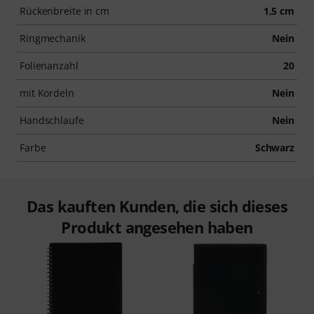
Rückenbreite in cm
1,5 cm
Ringmechanik
Nein
Folienanzahl
20
mit Kordeln
Nein
Handschlaufe
Nein
Farbe
Schwarz
Das kauften Kunden, die sich dieses
Produkt angesehen haben