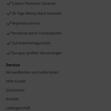
3 Jahre Thomann Garantie
30 Tage Money-Back-Garantie
Reparaturservice
Beratung durch Fachexperten
Zufriedenheitsgarantie
Europas größtes Versandlager
Service
Versandkosten und Lieferzeiten
Hilfe-Center
Gutscheine
Kontakt
Ladengeschäft