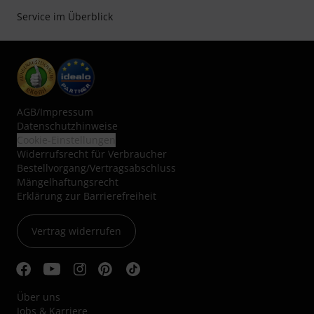
Service im Überblick
AGB
/
Impressum
Datenschutzhinweise
Cookie-Einstellungen
Widerrufsrecht für Verbraucher
Bestellvorgang/Vertragsabschluss
Mängelhaftungsrecht
Erklärung zur Barrierefreiheit
Vertrag widerrufen
Über uns
Jobs & Karriere