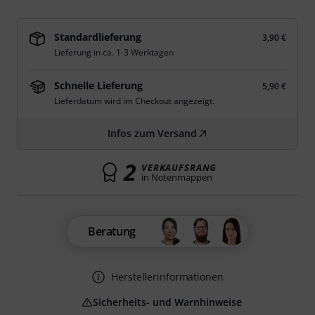
Standardlieferung
3,90 €
Lieferung in ca. 1-3 Werktagen
Schnelle Lieferung
5,90 €
Lieferdatum wird im Checkout angezeigt.
Infos zum Versand
2
VERKAUFSRANG
in Notenmappen
Beratung
Herstellerinformationen
Sicherheits- und Warnhinweise