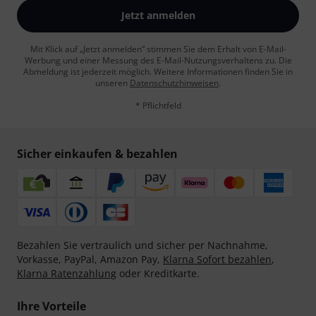
Jetzt anmelden
Mit Klick auf „Jetzt anmelden“ stimmen Sie dem Erhalt von E-Mail-
Werbung und einer Messung des E-Mail-Nutzungsverhaltens zu. Die
Abmeldung ist jederzeit möglich. Weitere Informationen finden Sie in
unseren
Datenschutzhinweisen
.
* Pflichtfeld
Sicher einkaufen & bezahlen
Bezahlen Sie vertraulich und sicher per Nachnahme,
Vorkasse, PayPal, Amazon Pay,
Klarna Sofort bezahlen
,
Klarna Ratenzahlung
oder Kreditkarte.
Ihre Vorteile