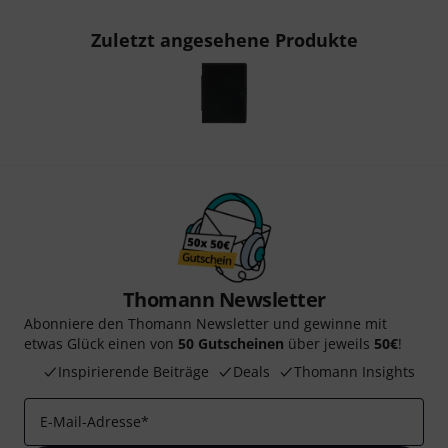
Zuletzt angesehene Produkte
Thomann Newsletter
Abonniere den Thomann Newsletter und gewinne mit
etwas Glück einen von
50 Gutscheinen
über jeweils
50€
!
Inspirierende Beiträge
Deals
Thomann Insights
E-Mail-Adresse
*