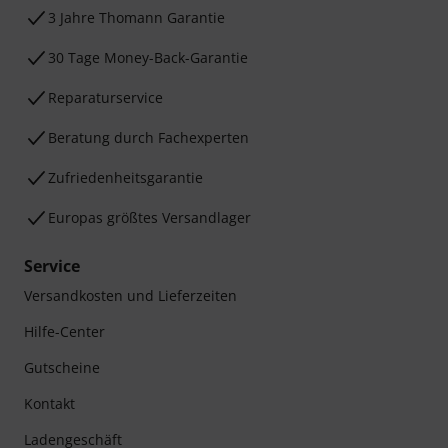
3 Jahre Thomann Garantie
30 Tage Money-Back-Garantie
Reparaturservice
Beratung durch Fachexperten
Zufriedenheitsgarantie
Europas größtes Versandlager
Service
Versandkosten und Lieferzeiten
Hilfe-Center
Gutscheine
Kontakt
Ladengeschäft