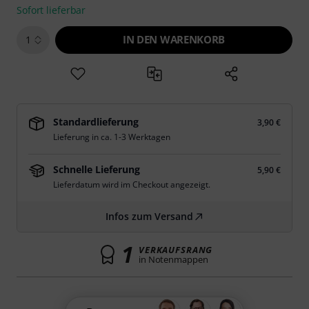
Sofort lieferbar
IN DEN WARENKORB
1
Standardlieferung
3,90 €
Lieferung in ca. 1-3 Werktagen
Schnelle Lieferung
5,90 €
Lieferdatum wird im Checkout angezeigt.
Infos zum Versand
1
VERKAUFSRANG
in Notenmappen