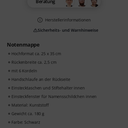
Beratung
Herstellerinformationen
Sicherheits- und Warnhinweise
Notenmappe
Hochformat ca. 25 x 35 cm
Rückenbreite ca. 2,5 cm
mit 6 Kordeln
Handschlaufe an der Rückseite
Einstecktaschen und Stiftehalter innen
Einsteckfenster für Namensschildchen innen
Material: Kunststoff
Gewicht ca. 180 g
Farbe: Schwarz