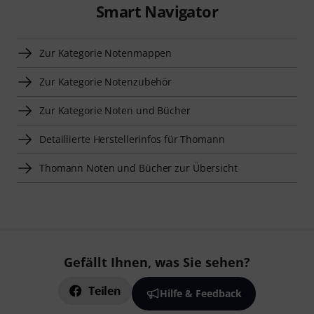
Smart Navigator
Zur Kategorie Notenmappen
Zur Kategorie Notenzubehör
Zur Kategorie Noten und Bücher
Detaillierte Herstellerinfos für Thomann
Thomann Noten und Bücher zur Übersicht
Gefällt Ihnen, was Sie sehen?
Teilen
Hilfe & Feedback