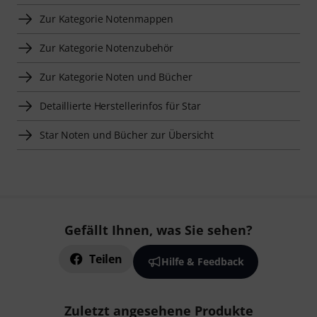
Zur Kategorie Notenmappen
Zur Kategorie Notenzubehör
Zur Kategorie Noten und Bücher
Detaillierte Herstellerinfos für Star
Star Noten und Bücher zur Übersicht
Gefällt Ihnen, was Sie sehen?
Teilen
Hilfe & Feedback
Zuletzt angesehene Produkte