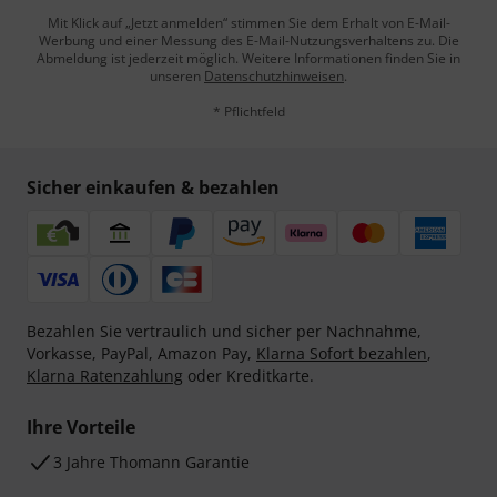
Mit Klick auf „Jetzt anmelden“ stimmen Sie dem Erhalt von E-Mail-
Werbung und einer Messung des E-Mail-Nutzungsverhaltens zu. Die
Abmeldung ist jederzeit möglich. Weitere Informationen finden Sie in
unseren
Datenschutzhinweisen
.
* Pflichtfeld
Sicher einkaufen & bezahlen
Bezahlen Sie vertraulich und sicher per Nachnahme,
Vorkasse, PayPal, Amazon Pay,
Klarna Sofort bezahlen
,
Klarna Ratenzahlung
oder Kreditkarte.
Ihre Vorteile
3 Jahre Thomann Garantie