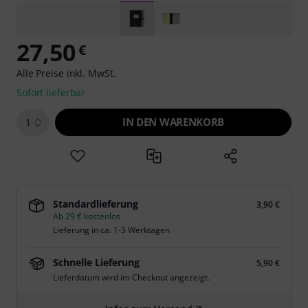
27,50
€
Alle Preise inkl. MwSt.
Sofort lieferbar
IN DEN WARENKORB
1
Standardlieferung
3,90 €
Ab 29 € kostenlos
Lieferung in ca. 1-3 Werktagen
Schnelle Lieferung
5,90 €
Lieferdatum wird im Checkout angezeigt.