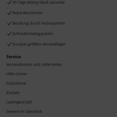
30 Tage Money-Back-Garantie
Reparaturservice
Beratung durch Fachexperten
Zufriedenheitsgarantie
Europas größtes Versandlager
Service
Versandkosten und Lieferzeiten
Hilfe-Center
Gutscheine
Kontakt
Ladengeschäft
Service im Überblick