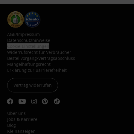
AGB
/
Impressum
Datenschutzhinweise
Cookie-Einstellungen
Widerrufsrecht für Verbraucher
Bestellvorgang/Vertragsabschluss
Mängelhaftungsrecht
Erklärung zur Barrierefreiheit
Vertrag widerrufen
Über uns
Jobs & Karriere
Blog
Kleinanzeigen