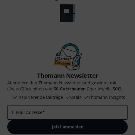
Thomann Newsletter
Abonniere den Thomann Newsletter und gewinne mit
etwas Glück einen von
50 Gutscheinen
über jeweils
50€
!
Inspirierende Beiträge
Deals
Thomann Insights
E-Mail-Adresse
*
Jetzt anmelden