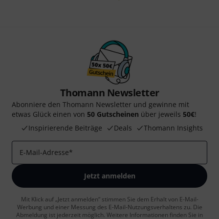
Thomann Newsletter
Abonniere den Thomann Newsletter und gewinne mit
etwas Glück einen von
50 Gutscheinen
über jeweils
50€
!
Inspirierende Beiträge
Deals
Thomann Insights
E-Mail-Adresse
*
Jetzt anmelden
Mit Klick auf „Jetzt anmelden“ stimmen Sie dem Erhalt von E-Mail-
Werbung und einer Messung des E-Mail-Nutzungsverhaltens zu. Die
Abmeldung ist jederzeit möglich. Weitere Informationen finden Sie in