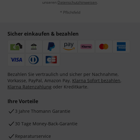
unseren
Datenschutzhinweisen
.
* Pflichtfeld
Sicher einkaufen & bezahlen
Bezahlen Sie vertraulich und sicher per Nachnahme,
Vorkasse, PayPal, Amazon Pay,
Klarna Sofort bezahlen
,
Klarna Ratenzahlung
oder Kreditkarte.
Ihre Vorteile
3 Jahre Thomann Garantie
30 Tage Money-Back-Garantie
Reparaturservice