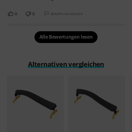
0
0
BEWERTUNG MELDEN
Alle Bewertungen lesen
Alternativen vergleichen