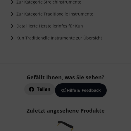
Zur Kategorie Streichinstrumente
Zur Kategorie Traditionelle Instrumente
Detaillierte Herstellerinfos für Kun
Kun Traditionelle Instrumente zur Übersicht
Gefällt Ihnen, was Sie sehen?
Teilen
Hilfe & Feedback
Zuletzt angesehene Produkte