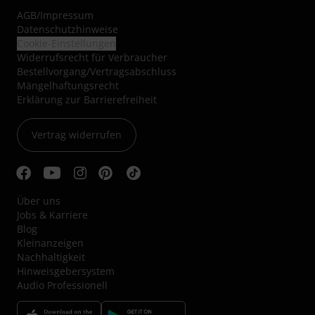
AGB
/
Impressum
Datenschutzhinweise
Cookie-Einstellungen
Widerrufsrecht für Verbraucher
Bestellvorgang/Vertragsabschluss
Mängelhaftungsrecht
Erklärung zur Barrierefreiheit
Vertrag widerrufen
Über uns
Jobs & Karriere
Blog
Kleinanzeigen
Nachhaltigkeit
Hinweisgebersystem
Audio Professionell