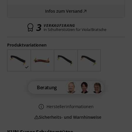
Infos zum Versand
3
VERKAUFSRANG
in Schulterstützen für Viola/Bratsche
Produktvariationen
Beratung
Herstellerinformationen
Sicherheits- und Warnhinweise