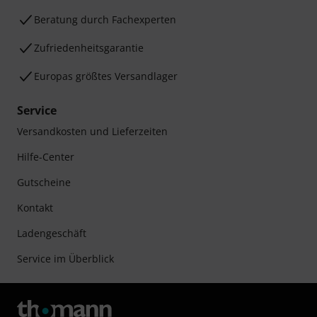
Beratung durch Fachexperten
Zufriedenheitsgarantie
Europas größtes Versandlager
Service
Versandkosten und Lieferzeiten
Hilfe-Center
Gutscheine
Kontakt
Ladengeschäft
Service im Überblick