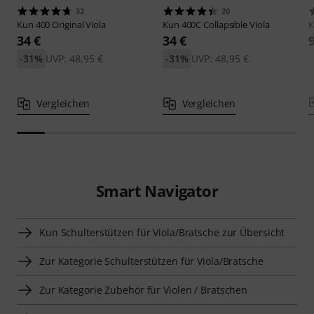
32
20
Kun
400 Original Viola
Kun
400C Collapsible Viola
34 €
34 €
-31%
UVP: 48,95 €
-31%
UVP: 48,95 €
Vergleichen
Vergleichen
Smart Navigator
Kun Schulterstützen für Viola/Bratsche zur Übersicht
Zur Kategorie Schulterstützen für Viola/Bratsche
Zur Kategorie Zubehör für Violen / Bratschen