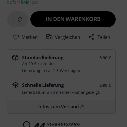
Sofort lieferbar
IN DEN WARENKORB
1
Merken
Vergleichen
Teilen
Standardlieferung
3,90 €
Ab 29 € kostenlos
Lieferung in ca. 1-3 Werktagen
Schnelle Lieferung
5,90 €
Lieferdatum wird im Checkout angezeigt.
Infos zum Versand
44
VERKAUFSRANG