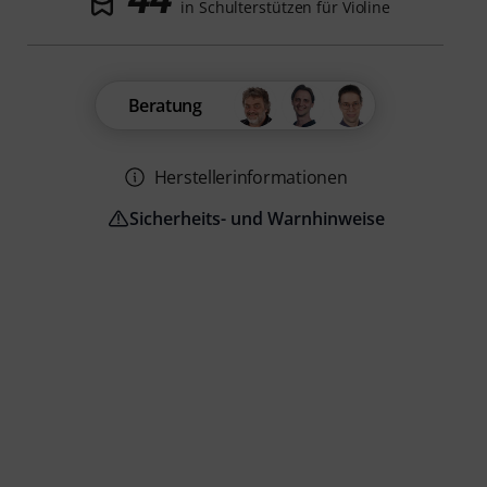
in Schulterstützen für Violine
Beratung
Herstellerinformationen
Sicherheits- und Warnhinweise