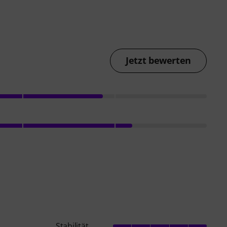
Jetzt bewerten
Stabilität