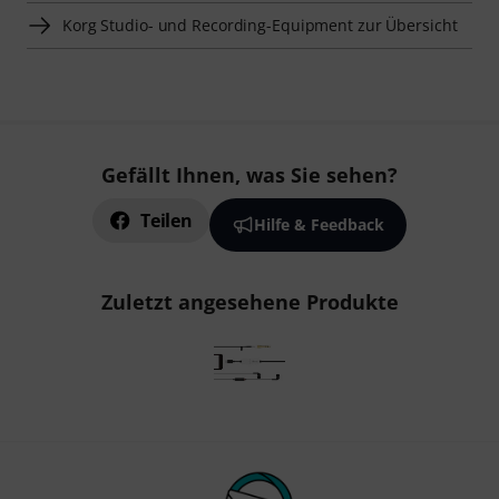
Korg Studio- und Recording-Equipment zur Übersicht
Gefällt Ihnen, was Sie sehen?
Teilen
Hilfe & Feedback
Zuletzt angesehene Produkte