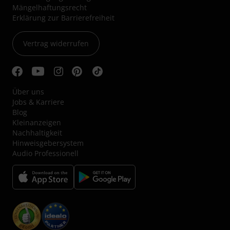
Mängelhaftungsrecht
Erklärung zur Barrierefreiheit
Vertrag widerrufen
Über uns
Jobs & Karriere
Blog
Kleinanzeigen
Nachhaltigkeit
Hinweisgebersystem
Audio Professionell