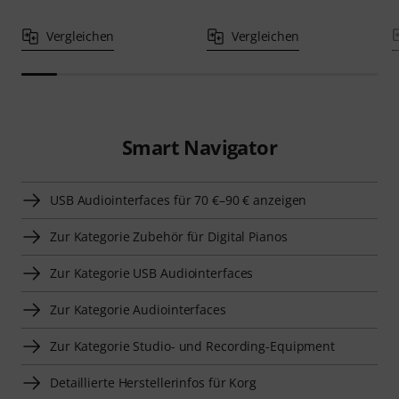
Vergleichen
Vergleichen
Smart Navigator
USB Audiointerfaces für 70 €–90 € anzeigen
Zur Kategorie Zubehör für Digital Pianos
Zur Kategorie USB Audiointerfaces
Zur Kategorie Audiointerfaces
Zur Kategorie Studio- und Recording-Equipment
Detaillierte Herstellerinfos für Korg