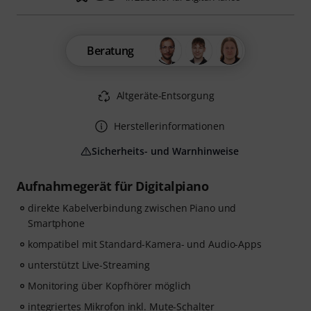
Beratung
Altgeräte-Entsorgung
Herstellerinformationen
Sicherheits- und Warnhinweise
Aufnahmegerät für Digitalpiano
direkte Kabelverbindung zwischen Piano und
Smartphone
kompatibel mit Standard-Kamera- und Audio-Apps
unterstützt Live-Streaming
Monitoring über Kopfhörer möglich
integriertes Mikrofon inkl. Mute-Schalter