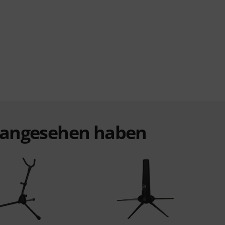
t angesehen haben