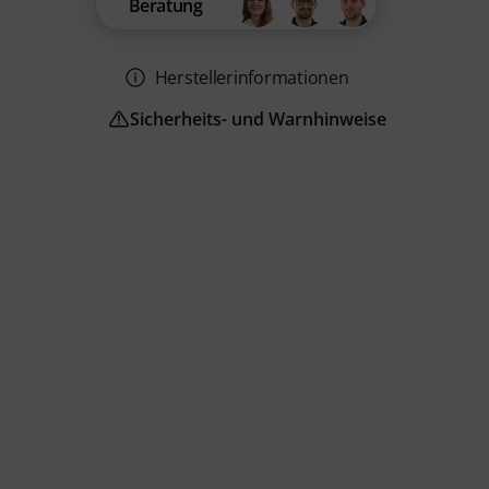
Beratung
Herstellerinformationen
Sicherheits- und Warnhinweise