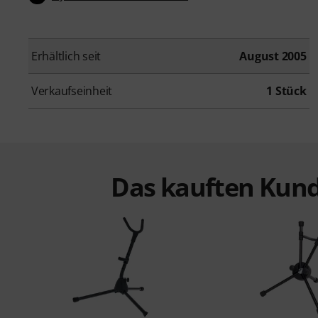
Erhältlich seit
August 2005
Verkaufseinheit
1 Stück
Das kauften Kund