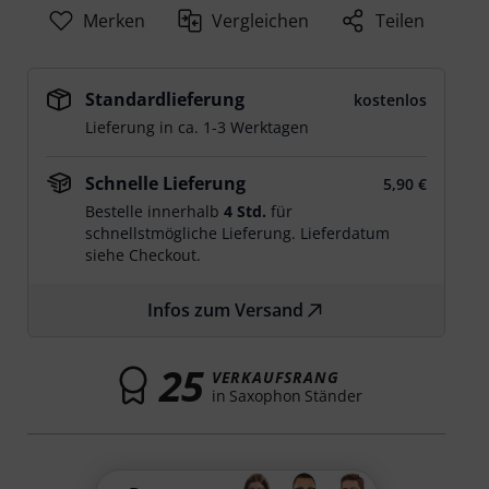
Merken
Vergleichen
Teilen
Standardlieferung
kostenlos
Lieferung in ca. 1-3 Werktagen
Schnelle Lieferung
5,90 €
Bestelle innerhalb
4 Std.
für
schnellstmögliche Lieferung. Lieferdatum
siehe Checkout.
Infos zum Versand
25
VERKAUFSRANG
in Saxophon Ständer