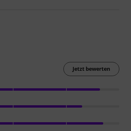
Jetzt bewerten