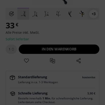
+3
33
€
Alle Preise inkl. MwSt.
Sofort lieferbar
IN DEN WARENKORB
1
Standardlieferung
kostenlos
Lieferung in ca. 1-3 Werktagen
Schnelle Lieferung
5,90 €
Bestelle innerhalb
1 Min.
für schnellstmögliche Lieferung.
Lieferdatum siehe Checkout.