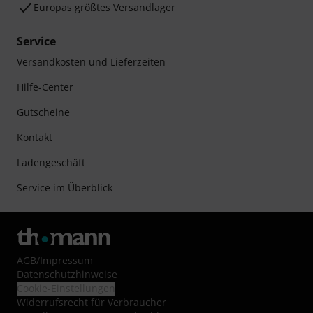
Europas größtes Versandlager
Service
Versandkosten und Lieferzeiten
Hilfe-Center
Gutscheine
Kontakt
Ladengeschäft
Service im Überblick
AGB
/
Impressum
Datenschutzhinweise
Cookie-Einstellungen
Widerrufsrecht für Verbraucher