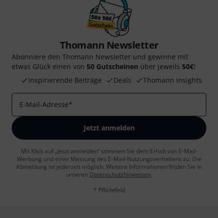
Thomann Newsletter
Abonniere den Thomann Newsletter und gewinne mit
etwas Glück einen von
50 Gutscheinen
über jeweils
50€
!
Inspirierende Beiträge
Deals
Thomann Insights
E-Mail-Adresse
*
Jetzt anmelden
Mit Klick auf „Jetzt anmelden“ stimmen Sie dem Erhalt von E-Mail-
Werbung und einer Messung des E-Mail-Nutzungsverhaltens zu. Die
Abmeldung ist jederzeit möglich. Weitere Informationen finden Sie in
unseren
Datenschutzhinweisen
.
* Pflichtfeld