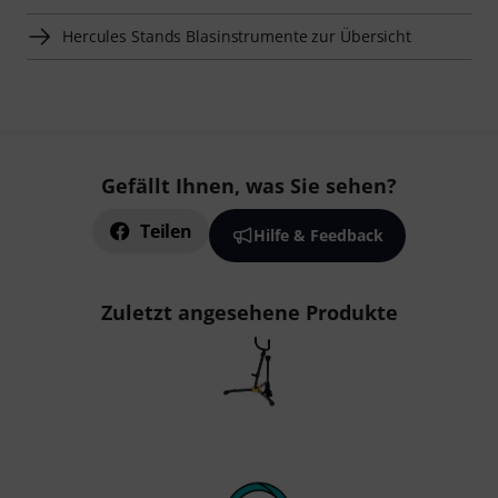
Hercules Stands Blasinstrumente zur Übersicht
Gefällt Ihnen, was Sie sehen?
Teilen
Hilfe & Feedback
Zuletzt angesehene Produkte