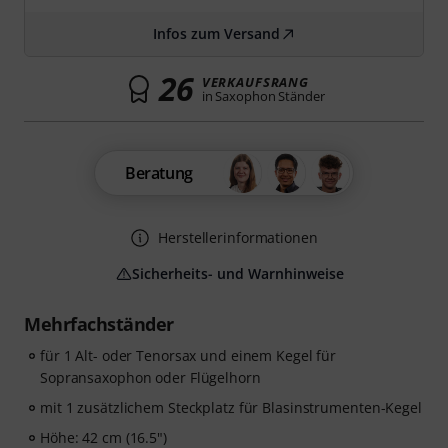
Infos zum Versand
26
VERKAUFSRANG
in Saxophon Ständer
Beratung
Herstellerinformationen
Sicherheits- und Warnhinweise
Mehrfachständer
für 1 Alt- oder Tenorsax und einem Kegel für
Sopransaxophon oder Flügelhorn
mit 1 zusätzlichem Steckplatz für Blasinstrumenten-Kegel
Höhe: 42 cm (16.5")