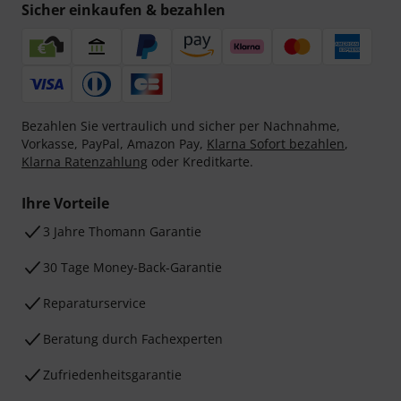
Sicher einkaufen & bezahlen
Bezahlen Sie vertraulich und sicher per Nachnahme,
Vorkasse, PayPal, Amazon Pay,
Klarna Sofort bezahlen
,
Klarna Ratenzahlung
oder Kreditkarte.
Ihre Vorteile
3 Jahre Thomann Garantie
30 Tage Money-Back-Garantie
Reparaturservice
Beratung durch Fachexperten
Zufriedenheitsgarantie