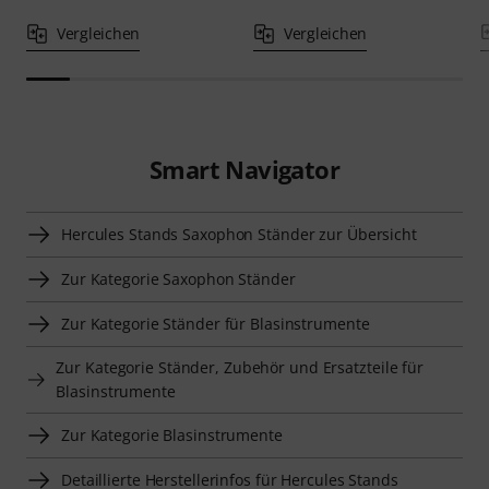
Vergleichen
Vergleichen
Smart Navigator
Hercules Stands Saxophon Ständer zur Übersicht
Zur Kategorie Saxophon Ständer
Zur Kategorie Ständer für Blasinstrumente
Zur Kategorie Ständer, Zubehör und Ersatzteile für
Blasinstrumente
Zur Kategorie Blasinstrumente
Detaillierte Herstellerinfos für Hercules Stands