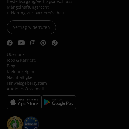
Bestellvorgang/Vertragsabschluss
Mängelhaftungsrecht
Erklärung zur Barrierefreiheit
Vertrag widerrufen
Über uns
Jobs & Karriere
Blog
Kleinanzeigen
Nachhaltigkeit
Hinweisgebersystem
Audio Professionell