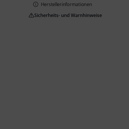
Herstellerinformationen
Sicherheits- und Warnhinweise