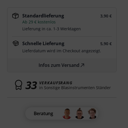
Standardlieferung
3,90 €
Ab 29 € kostenlos
Lieferung in ca. 1-3 Werktagen
Schnelle Lieferung
5,90 €
Lieferdatum wird im Checkout angezeigt.
Infos zum Versand
33
VERKAUFSRANG
in Sonstige Blasinstrumenten Ständer
Beratung