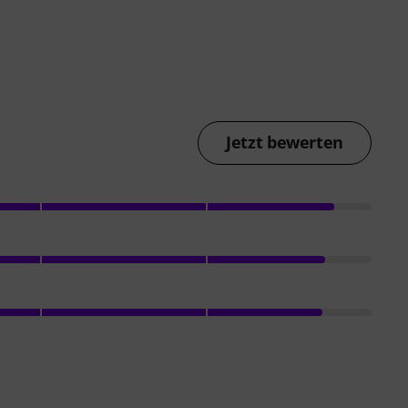
Jetzt bewerten