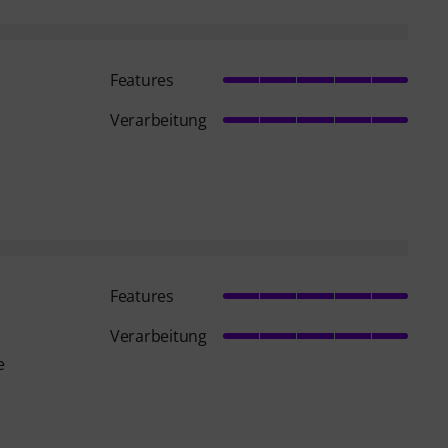
Features
Verarbeitung
Features
Verarbeitung
e