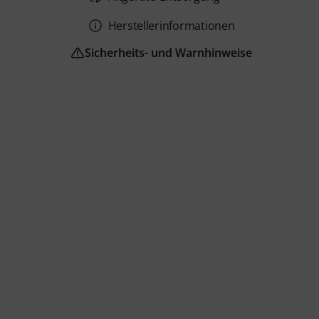
Herstellerinformationen
Sicherheits- und Warnhinweise