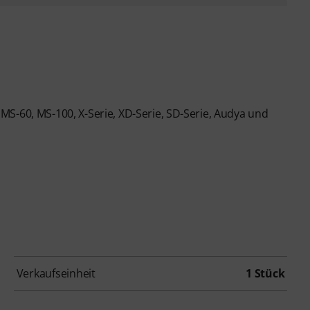
S-60, MS-100, X-Serie, XD-Serie, SD-Serie, Audya und
Verkaufseinheit
1 Stück