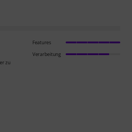
Features
Verarbeitung
er zu