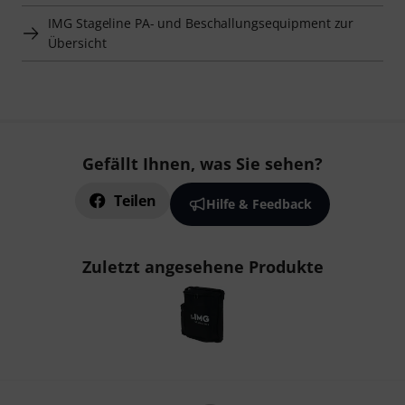
IMG Stageline PA- und Beschallungsequipment zur
Übersicht
Gefällt Ihnen, was Sie sehen?
Teilen
Hilfe & Feedback
Zuletzt angesehene Produkte