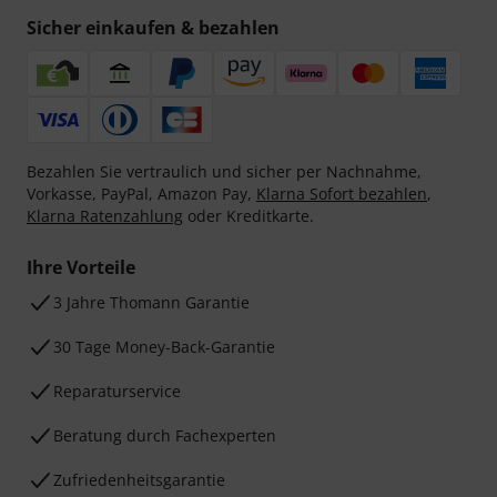
Sicher einkaufen & bezahlen
Bezahlen Sie vertraulich und sicher per Nachnahme,
Vorkasse, PayPal, Amazon Pay,
Klarna Sofort bezahlen
,
Klarna Ratenzahlung
oder Kreditkarte.
Ihre Vorteile
3 Jahre Thomann Garantie
30 Tage Money-Back-Garantie
Reparaturservice
Beratung durch Fachexperten
Zufriedenheitsgarantie