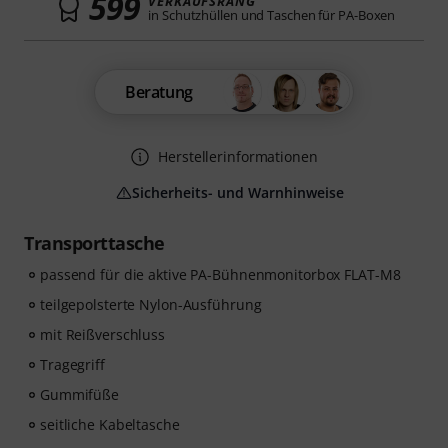
599
VERKAUFSRANG
in Schutzhüllen und Taschen für PA-Boxen
Beratung
Herstellerinformationen
Sicherheits- und Warnhinweise
Transporttasche
passend für die aktive PA-Bühnenmonitorbox FLAT-M8
teilgepolsterte Nylon-Ausführung
mit Reißverschluss
Tragegriff
Gummifüße
seitliche Kabeltasche