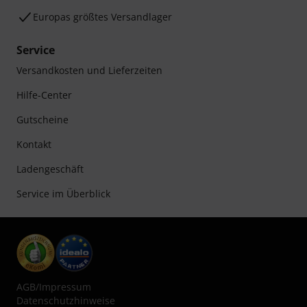
Europas größtes Versandlager
Service
Versandkosten und Lieferzeiten
Hilfe-Center
Gutscheine
Kontakt
Ladengeschäft
Service im Überblick
AGB
/
Impressum
Datenschutzhinweise