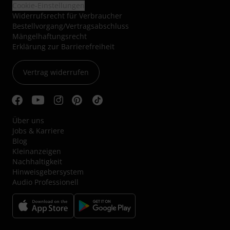
Cookie-Einstellungen
Widerrufsrecht für Verbraucher
Bestellvorgang/Vertragsabschluss
Mängelhaftungsrecht
Erklärung zur Barrierefreiheit
Vertrag widerrufen
Über uns
Jobs & Karriere
Blog
Kleinanzeigen
Nachhaltigkeit
Hinweisgebersystem
Audio Professionell