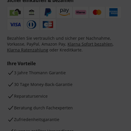
Sicher einkaufen & bezahlen
Bezahlen Sie vertraulich und sicher per Nachnahme,
Vorkasse, PayPal, Amazon Pay,
Klarna Sofort bezahlen
,
Klarna Ratenzahlung
oder Kreditkarte.
Ihre Vorteile
3 Jahre Thomann Garantie
30 Tage Money-Back-Garantie
Reparaturservice
Beratung durch Fachexperten
Zufriedenheitsgarantie