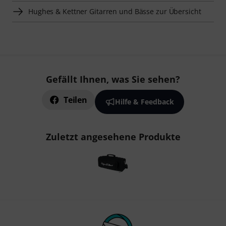
Hughes & Kettner Gitarren und Bässe zur Übersicht
Gefällt Ihnen, was Sie sehen?
Teilen
Hilfe & Feedback
Zuletzt angesehene Produkte