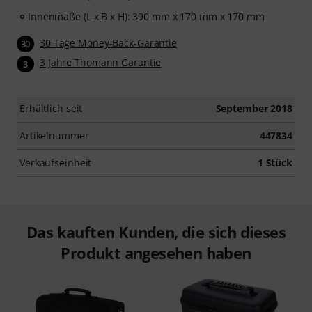
Innenmaße (L x B x H): 390 mm x 170 mm x 170 mm
30 Tage Money-Back-Garantie
30
3 Jahre Thomann Garantie
3
Erhältlich seit
September 2018
Artikelnummer
447834
Verkaufseinheit
1 Stück
Das kauften Kunden, die sich dieses
Produkt angesehen haben