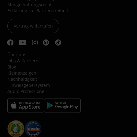
Mängelhaftungsrecht
Erklärung zur Barrierefreiheit
Vertrag widerrufen
Über uns
Jobs & Karriere
Blog
Kleinanzeigen
Nachhaltigkeit
Hinweisgebersystem
Audio Professionell