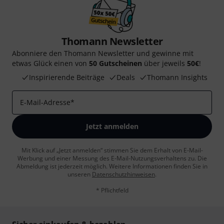
Thomann Newsletter
Abonniere den Thomann Newsletter und gewinne mit
etwas Glück einen von
50 Gutscheinen
über jeweils
50€
!
Inspirierende Beiträge
Deals
Thomann Insights
E-Mail-Adresse
*
Jetzt anmelden
Mit Klick auf „Jetzt anmelden“ stimmen Sie dem Erhalt von E-Mail-
Werbung und einer Messung des E-Mail-Nutzungsverhaltens zu. Die
Abmeldung ist jederzeit möglich. Weitere Informationen finden Sie in
unseren
Datenschutzhinweisen
.
* Pflichtfeld