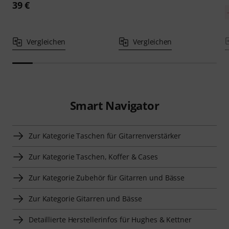
39 €
Vergleichen
Vergleichen
Smart Navigator
Zur Kategorie Taschen für Gitarrenverstärker
Zur Kategorie Taschen, Koffer & Cases
Zur Kategorie Zubehör für Gitarren und Bässe
Zur Kategorie Gitarren und Bässe
Detaillierte Herstellerinfos für Hughes & Kettner