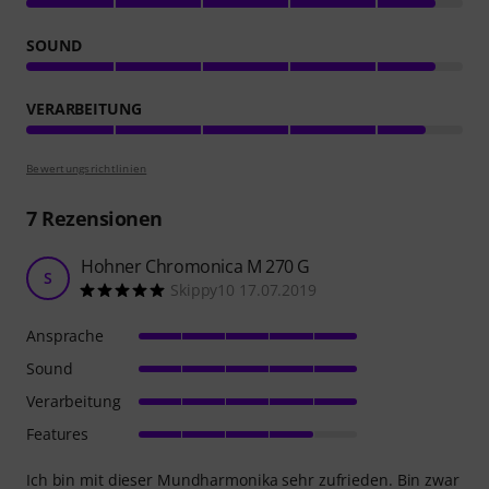
SOUND
VERARBEITUNG
Bewertungsrichtlinien
7
Rezensionen
Hohner Chromonica M 270 G
S
Skippy10 17.07.2019
Ansprache
Sound
Verarbeitung
Features
Ich bin mit dieser Mundharmonika sehr zufrieden. Bin zwar