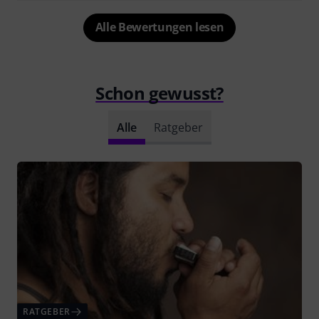
Alle Bewertungen lesen
Schon gewusst?
Alle
Ratgeber
RATGEBER