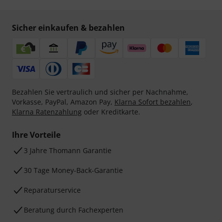
Sicher einkaufen & bezahlen
Bezahlen Sie vertraulich und sicher per Nachnahme,
Vorkasse, PayPal, Amazon Pay,
Klarna Sofort bezahlen
,
Klarna Ratenzahlung
oder Kreditkarte.
Ihre Vorteile
3 Jahre Thomann Garantie
30 Tage Money-Back-Garantie
Reparaturservice
Beratung durch Fachexperten