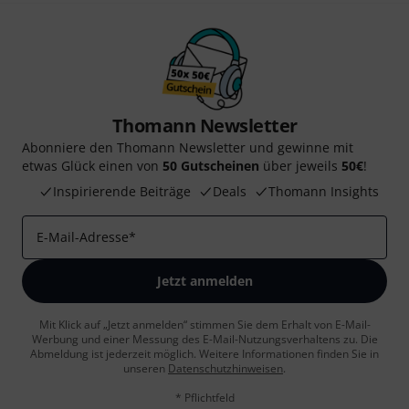
Thomann Newsletter
Abonniere den Thomann Newsletter und gewinne mit
etwas Glück einen von
50 Gutscheinen
über jeweils
50€
!
Inspirierende Beiträge
Deals
Thomann Insights
E-Mail-Adresse
*
Jetzt anmelden
Mit Klick auf „Jetzt anmelden“ stimmen Sie dem Erhalt von E-Mail-
Werbung und einer Messung des E-Mail-Nutzungsverhaltens zu. Die
Abmeldung ist jederzeit möglich. Weitere Informationen finden Sie in
unseren
Datenschutzhinweisen
.
* Pflichtfeld