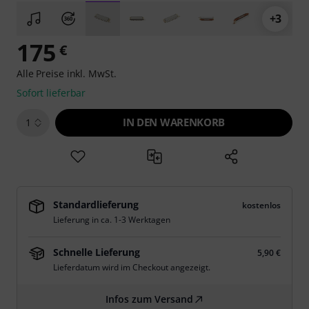
+3
175
€
Alle Preise inkl. MwSt.
Sofort lieferbar
IN DEN WARENKORB
1
Standardlieferung
kostenlos
Lieferung in ca. 1-3 Werktagen
Schnelle Lieferung
5,90 €
Lieferdatum wird im Checkout angezeigt.
Infos zum Versand