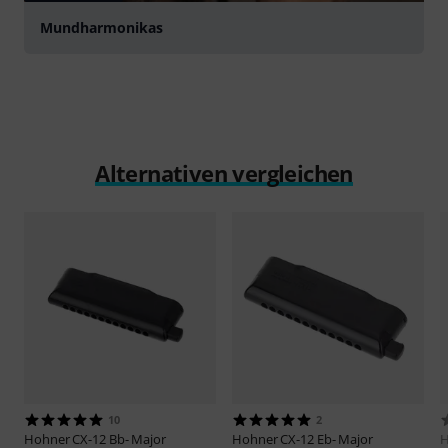
Mundharmonikas
Alternativen vergleichen
10
2
Hohner
CX-12 Bb- Major
Hohner
CX-12 Eb- Major