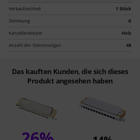
Verkaufseinheit
1 Stück
Stimmung
G
Kanzellenkörper
Holz
Anzahl der Stimmzungen
48
Das kauften Kunden, die sich dieses
Produkt angesehen haben
26%
14%