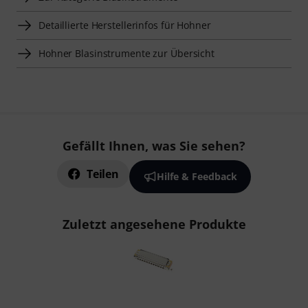
Detaillierte Herstellerinfos für Hohner
Hohner Blasinstrumente zur Übersicht
Gefällt Ihnen, was Sie sehen?
Teilen
Hilfe & Feedback
Zuletzt angesehene Produkte