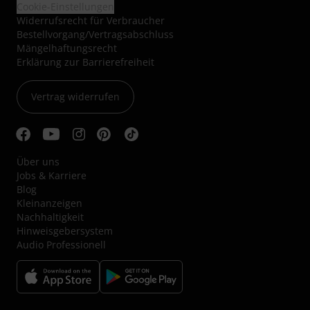
Cookie-Einstellungen
Widerrufsrecht für Verbraucher
Bestellvorgang/Vertragsabschluss
Mängelhaftungsrecht
Erklärung zur Barrierefreiheit
Vertrag widerrufen
Über uns
Jobs & Karriere
Blog
Kleinanzeigen
Nachhaltigkeit
Hinweisgebersystem
Audio Professionell