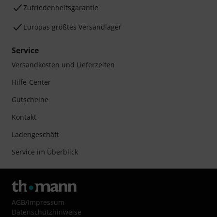
Zufriedenheitsgarantie
Europas größtes Versandlager
Service
Versandkosten und Lieferzeiten
Hilfe-Center
Gutscheine
Kontakt
Ladengeschäft
Service im Überblick
AGB
/
Impressum
Datenschutzhinweise