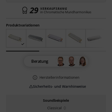
29
VERKAUFSRANG
in Chromatische Mundharmonikas
Produktvariationen
Beratung
Herstellerinformationen
Sicherheits- und Warnhinweise
Soundbeispiele
Classical