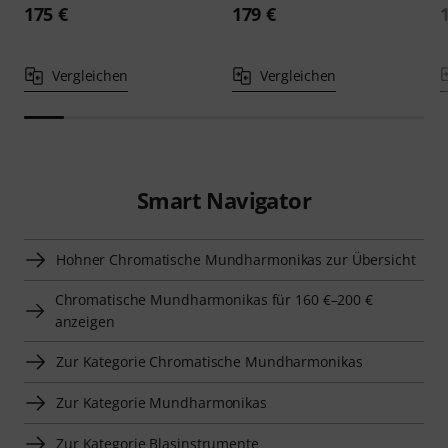
175 €
179 €
Vergleichen
Vergleichen
Smart Navigator
Hohner Chromatische Mundharmonikas zur Übersicht
Chromatische Mundharmonikas für 160 €–200 €
anzeigen
Zur Kategorie Chromatische Mundharmonikas
Zur Kategorie Mundharmonikas
Zur Kategorie Blasinstrumente