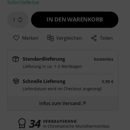
Sofort lieferbar
IN DEN WARENKORB
1
Merken
Vergleichen
Teilen
Standardlieferung
kostenlos
Lieferung in ca. 1-3 Werktagen
Schnelle Lieferung
5,90 €
Lieferdatum wird im Checkout angezeigt.
Infos zum Versand
34
VERKAUFSRANG
in Chromatische Mundharmonikas