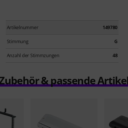
Artikelnummer
149780
Stimmung
G
Anzahl der Stimmzungen
48
Zubehör & passende Artike