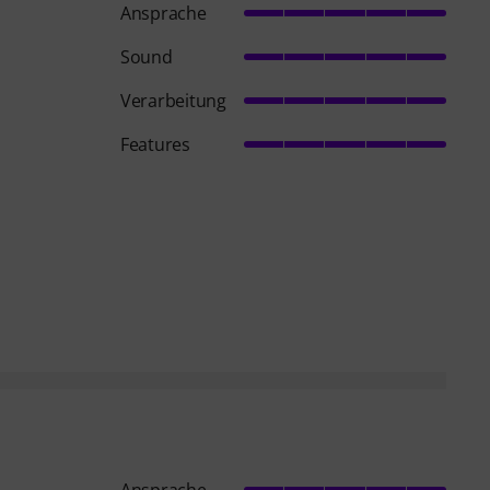
Ansprache
Sound
Verarbeitung
Features