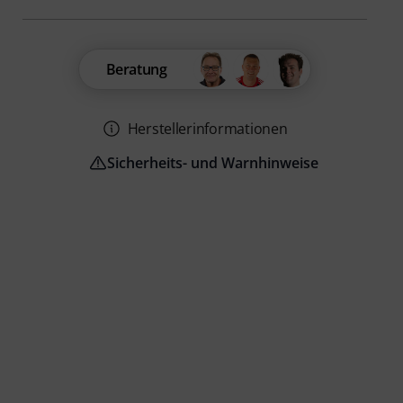
Beratung
Herstellerinformationen
Sicherheits- und Warnhinweise