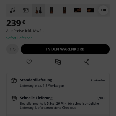
+10
239
€
Alle Preise inkl. MwSt.
Sofort lieferbar
IN DEN WARENKORB
1
Standardlieferung
kostenlos
Lieferung in ca. 1-3 Werktagen
Schnelle Lieferung
5,90 €
Bestelle innerhalb
5 Std. 26 Min.
für schnellstmögliche
Lieferung. Lieferdatum siehe Checkout.