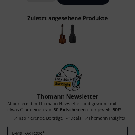
Zuletzt angesehene Produkte
Thomann Newsletter
Abonniere den Thomann Newsletter und gewinne mit
etwas Glück einen von
50 Gutscheinen
über jeweils
50€
!
Inspirierende Beiträge
Deals
Thomann Insights
E-Mail-Adresse
*