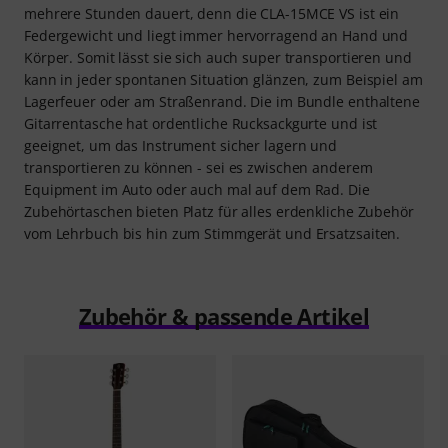
mehrere Stunden dauert, denn die CLA-15MCE VS ist ein
Federgewicht und liegt immer hervorragend an Hand und
Körper. Somit lässt sie sich auch super transportieren und
kann in jeder spontanen Situation glänzen, zum Beispiel am
Lagerfeuer oder am Straßenrand. Die im Bundle enthaltene
Gitarrentasche hat ordentliche Rucksackgurte und ist
geeignet, um das Instrument sicher lagern und
transportieren zu können - sei es zwischen anderem
Equipment im Auto oder auch mal auf dem Rad. Die
Zubehörtaschen bieten Platz für alles erdenkliche Zubehör
vom Lehrbuch bis hin zum Stimmgerät und Ersatzsaiten.
Zubehör & passende Artikel