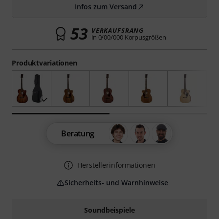
Infos zum Versand
53
VERKAUFSRANG
in 0/00/000 Korpusgrößen
Produktvariationen
Beratung
Herstellerinformationen
Sicherheits- und Warnhinweise
Soundbeispiele