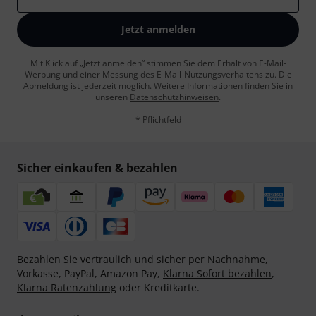
Jetzt anmelden
Mit Klick auf „Jetzt anmelden“ stimmen Sie dem Erhalt von E-Mail-
Werbung und einer Messung des E-Mail-Nutzungsverhaltens zu. Die
Abmeldung ist jederzeit möglich. Weitere Informationen finden Sie in
unseren
Datenschutzhinweisen
.
* Pflichtfeld
Sicher einkaufen & bezahlen
Bezahlen Sie vertraulich und sicher per Nachnahme,
Vorkasse, PayPal, Amazon Pay,
Klarna Sofort bezahlen
,
Klarna Ratenzahlung
oder Kreditkarte.