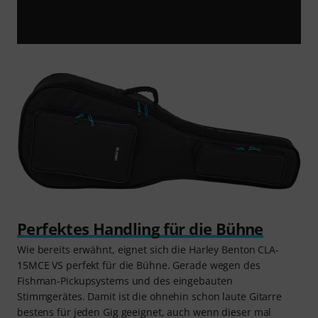
Perfektes Handling für die Bühne
Wie bereits erwähnt, eignet sich die Harley Benton CLA-
15MCE VS perfekt für die Bühne. Gerade wegen des
Fishman-Pickupsystems und des eingebauten
Stimmgerätes. Damit ist die ohnehin schon laute Gitarre
bestens für jeden Gig geeignet, auch wenn dieser mal