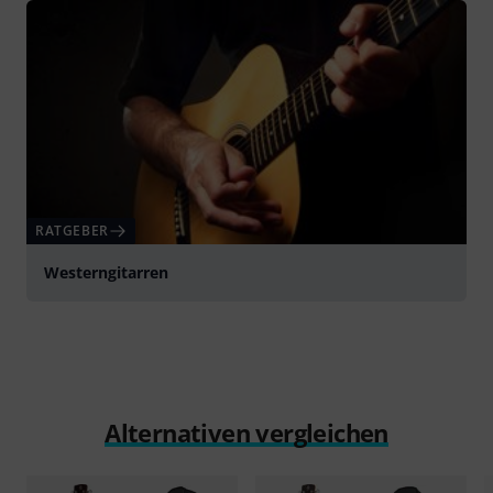
RATGEBER
Westerngitarren
Alternativen vergleichen