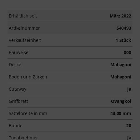
Erhältlich seit
März 2022
Artikelnummer
540493
Verkaufseinheit
1 Stück
Bauweise
000
Decke
Mahagoni
Boden und Zargen
Mahagoni
Cutaway
Ja
Griffbrett
Ovangkol
Sattelbreite in mm
43,00 mm
Bünde
20
Tonabnehmer
Ja