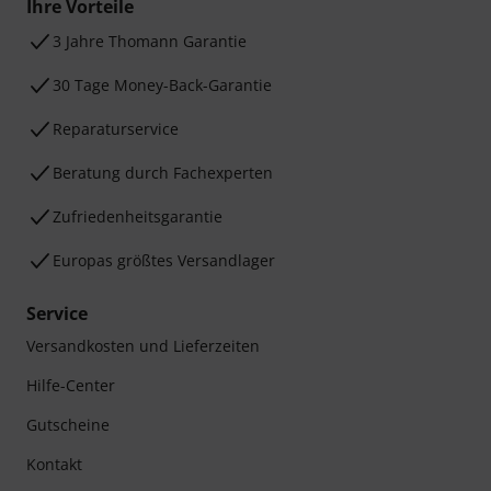
Ihre Vorteile
3 Jahre Thomann Garantie
30 Tage Money-Back-Garantie
Reparaturservice
Beratung durch Fachexperten
Zufriedenheitsgarantie
Europas größtes Versandlager
Service
Versandkosten und Lieferzeiten
Hilfe-Center
Gutscheine
Kontakt