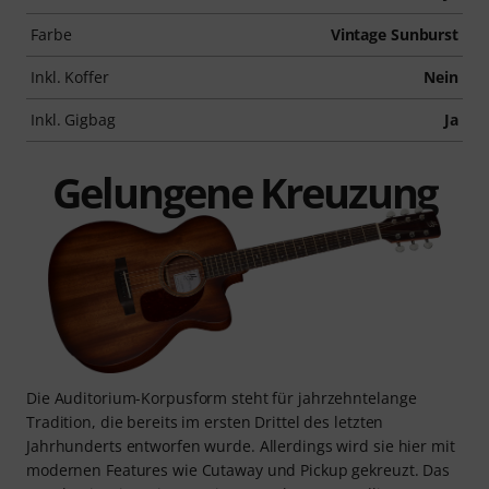
Farbe
Vintage Sunburst
Inkl. Koffer
Nein
Inkl. Gigbag
Ja
Gelungene Kreuzung
Die Auditorium-Korpusform steht für jahrzehntelange
Tradition, die bereits im ersten Drittel des letzten
Jahrhunderts entworfen wurde. Allerdings wird sie hier mit
modernen Features wie Cutaway und Pickup gekreuzt. Das