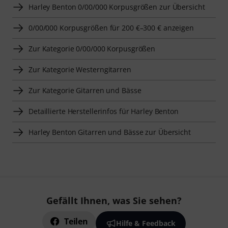
Harley Benton 0/00/000 Korpusgrößen zur Übersicht
0/00/000 Korpusgrößen für 200 €–300 € anzeigen
Zur Kategorie 0/00/000 Korpusgrößen
Zur Kategorie Westerngitarren
Zur Kategorie Gitarren und Bässe
Detaillierte Herstellerinfos für Harley Benton
Harley Benton Gitarren und Bässe zur Übersicht
Gefällt Ihnen, was Sie sehen?
Teilen
Hilfe & Feedback