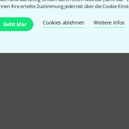
nnen Ihre erteilte Zustimmung jederzeit über die Cookie-Einst
ybacks
Cookies ablehnen
Weitere Infos
Geht klar