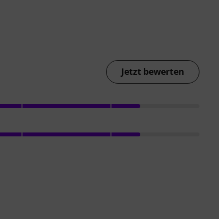
Jetzt bewerten