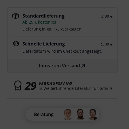
Standardlieferung
3,90 €
Ab 29 € kostenlos
Lieferung in ca. 1-3 Werktagen
Schnelle Lieferung
5,90 €
Lieferdatum wird im Checkout angezeigt.
Infos zum Versand
29
VERKAUFSRANG
in Weiterführende Literatur für Gitarre
Beratung