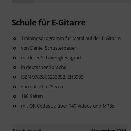
Schule für E-Gitarre
Trainingsprogramm für Metal auf der E-Gitarre
von Daniel Schusterbauer
mittlerer Schwierigkeitsgrad
in deutscher Sprache
ISBN 9783866263352, EH3933
Format: 21 x 29,5 cm
188 Seiten
mit QR-Codes zu über 140 Videos und MP3s