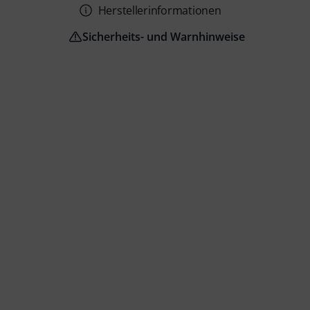
Herstellerinformationen
Sicherheits- und Warnhinweise