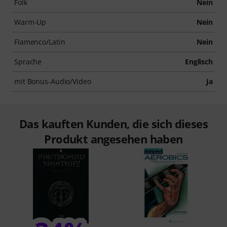
Folk
Nein
Warm-Up
Nein
Flamenco/Latin
Nein
Sprache
Englisch
mit Bonus-Audio/Video
Ja
Das kauften Kunden, die sich dieses
Produkt angesehen haben