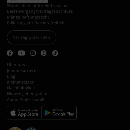
Widerrufsrecht für Verbraucher
Bestellvorgang/Vertragsabschluss
Mängelhaftungsrecht
Erklärung zur Barrierefreiheit
Vertrag widerrufen
Über uns
Jobs & Karriere
Blog
Kleinanzeigen
Nachhaltigkeit
Hinweisgebersystem
Audio Professionell