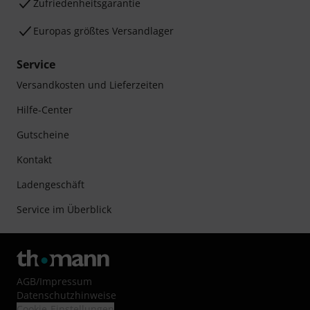
Zufriedenheitsgarantie
Europas größtes Versandlager
Service
Versandkosten und Lieferzeiten
Hilfe-Center
Gutscheine
Kontakt
Ladengeschäft
Service im Überblick
AGB
/
Impressum
Datenschutzhinweise
Cookie-Einstellungen