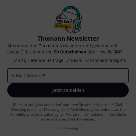
Thomann Newsletter
Abonniere den Thomann Newsletter und gewinne mit
etwas Glück einen von
50 Gutscheinen
über jeweils
50€
!
Inspirierende Beiträge
Deals
Thomann Insights
E-Mail-Adresse
*
Jetzt anmelden
Mit Klick auf „Jetzt anmelden“ stimmen Sie dem Erhalt von E-Mail-
Werbung und einer Messung des E-Mail-Nutzungsverhaltens zu. Die
Abmeldung ist jederzeit möglich. Weitere Informationen finden Sie in
unseren
Datenschutzhinweisen
.
* Pflichtfeld