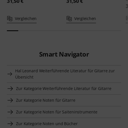
31,50 €
31,50 €
Vergleichen
Vergleichen
Smart Navigator
Hal Leonard Weiterführende Literatur für Gitarre zur
Übersicht
Zur Kategorie Weiterführende Literatur für Gitarre
Zur Kategorie Noten für Gitarre
Zur Kategorie Noten für Saiteninstrumente
Zur Kategorie Noten und Bücher