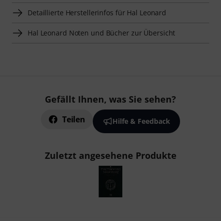
Detaillierte Herstellerinfos für Hal Leonard
Hal Leonard Noten und Bücher zur Übersicht
Gefällt Ihnen, was Sie sehen?
Teilen
Hilfe & Feedback
Zuletzt angesehene Produkte