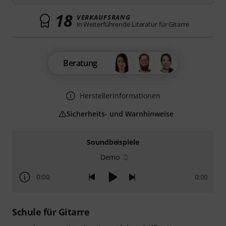
18
VERKAUFSRANG
in Weiterführende Literatur für Gitarre
Beratung
Herstellerinformationen
Sicherheits- und Warnhinweise
Soundbeispiele
Demo
0:00
0:00
Schule für Gitarre