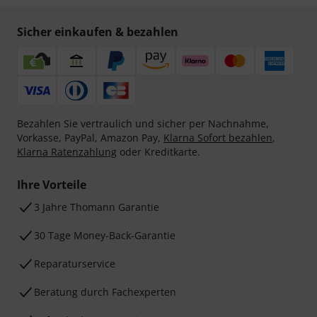
Sicher einkaufen & bezahlen
Bezahlen Sie vertraulich und sicher per Nachnahme,
Vorkasse, PayPal, Amazon Pay,
Klarna Sofort bezahlen
,
Klarna Ratenzahlung
oder Kreditkarte.
Ihre Vorteile
3 Jahre Thomann Garantie
30 Tage Money-Back-Garantie
Reparaturservice
Beratung durch Fachexperten