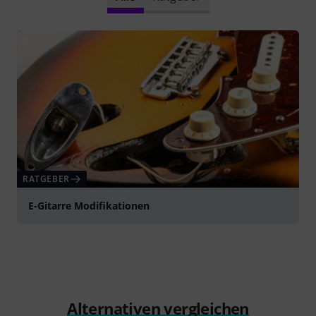
RATGEBER
E-Gitarre Modifikationen
Alternativen vergleichen