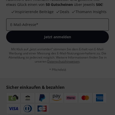
etwas Glück einen von
50 Gutscheinen
über jeweils
50€
!
Inspirierende Beiträge
Deals
Thomann Insights
E-Mail-Adresse
*
Jetzt anmelden
Mit Klick auf „Jetzt anmelden“ stimmen Sie dem Erhalt von E-Mail-
Werbung und einer Messung des E-Mail-Nutzungsverhaltens zu. Die
Abmeldung ist jederzeit möglich. Weitere Informationen finden Sie in
unseren
Datenschutzhinweisen
.
* Pflichtfeld
Sicher einkaufen & bezahlen