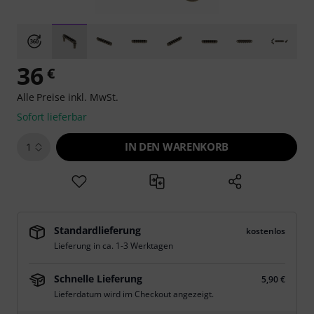
36
€
Alle Preise inkl. MwSt.
Sofort lieferbar
IN DEN WARENKORB
1
Standardlieferung
kostenlos
Lieferung in ca. 1-3 Werktagen
Schnelle Lieferung
5,90 €
Lieferdatum wird im Checkout angezeigt.