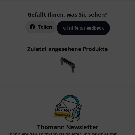
Gefällt Ihnen, was Sie sehen?
Teilen
Hilfe & Feedback
Zuletzt angesehene Produkte
Thomann Newsletter
Abonniere den Thomann Newsletter und gewinne mit