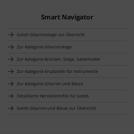
Smart Navigator
Gotoh Gitarrenstege zur Übersicht
Zur Kategorie Gitarrenstege
Zur Kategorie Brücken, Stege, Saitenhalter
Zur Kategorie Ersatzteile für Instrumente
Zur Kategorie Gitarren und Bässe
Detaillierte Herstellerinfos für Gotoh
Gotoh Gitarren und Bässe zur Übersicht