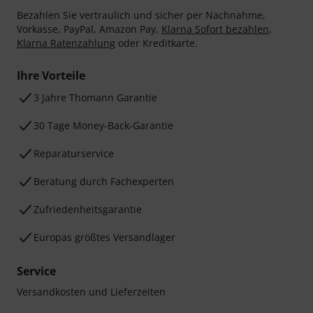
Bezahlen Sie vertraulich und sicher per Nachnahme,
Vorkasse, PayPal, Amazon Pay,
Klarna Sofort bezahlen
,
Klarna Ratenzahlung
oder Kreditkarte.
Ihre Vorteile
3 Jahre Thomann Garantie
30 Tage Money-Back-Garantie
Reparaturservice
Beratung durch Fachexperten
Zufriedenheitsgarantie
Europas größtes Versandlager
Service
Versandkosten und Lieferzeiten