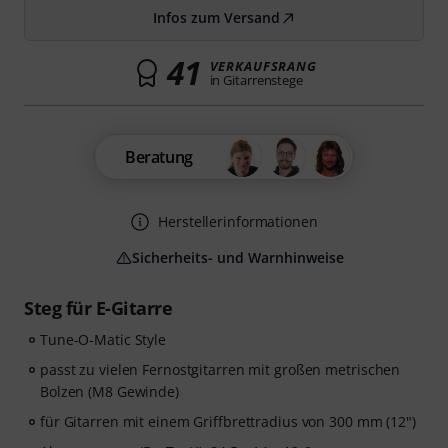
Infos zum Versand
41
VERKAUFSRANG
in Gitarrenstege
Beratung
Herstellerinformationen
Sicherheits- und Warnhinweise
Steg für E-Gitarre
Tune-O-Matic Style
passt zu vielen Fernostgitarren mit großen metrischen
Bolzen (M8 Gewinde)
für Gitarren mit einem Griffbrettradius von 300 mm (12")