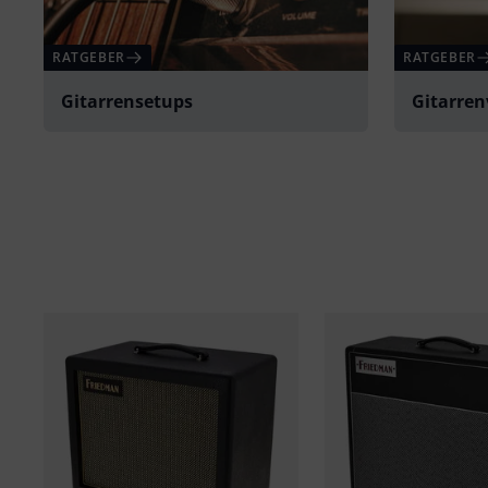
RATGEBER
RATGEBER
Gitarrensetups
Gitarren