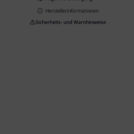
Herstellerinformationen
Sicherheits- und Warnhinweise