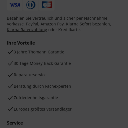
Bezahlen Sie vertraulich und sicher per Nachnahme,
Vorkasse, PayPal, Amazon Pay,
Klarna Sofort bezahlen
,
Klarna Ratenzahlung
oder Kreditkarte.
Ihre Vorteile
3 Jahre Thomann Garantie
30 Tage Money-Back-Garantie
Reparaturservice
Beratung durch Fachexperten
Zufriedenheitsgarantie
Europas größtes Versandlager
Service