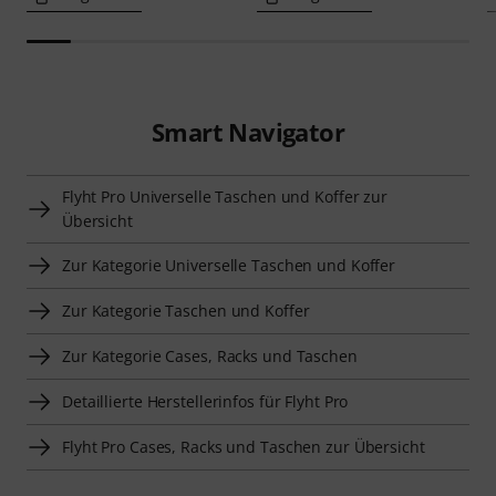
Smart Navigator
Flyht Pro Universelle Taschen und Koffer zur
Übersicht
Zur Kategorie Universelle Taschen und Koffer
Zur Kategorie Taschen und Koffer
Zur Kategorie Cases, Racks und Taschen
Detaillierte Herstellerinfos für Flyht Pro
Flyht Pro Cases, Racks und Taschen zur Übersicht