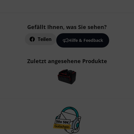
Gefällt Ihnen, was Sie sehen?
Teilen
Hilfe & Feedback
Zuletzt angesehene Produkte