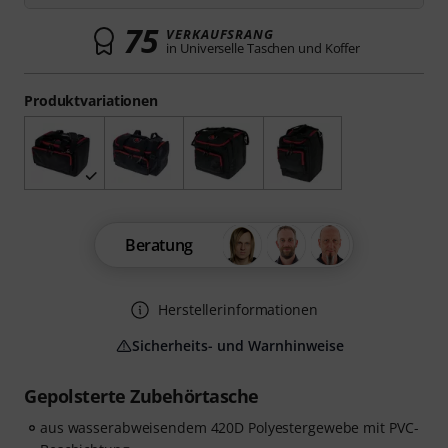
75
VERKAUFSRANG
in Universelle Taschen und Koffer
Produktvariationen
Beratung
Herstellerinformationen
Sicherheits- und Warnhinweise
Gepolsterte Zubehörtasche
aus wasserabweisendem 420D Polyestergewebe mit PVC-