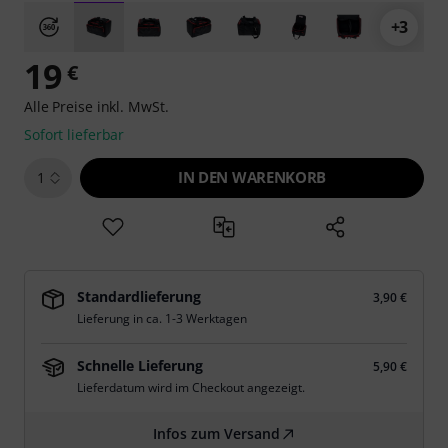
+3
19
€
Alle Preise inkl. MwSt.
Sofort lieferbar
IN DEN WARENKORB
1
Standardlieferung
3,90 €
Lieferung in ca. 1-3 Werktagen
Schnelle Lieferung
5,90 €
Lieferdatum wird im Checkout angezeigt.
Infos zum Versand