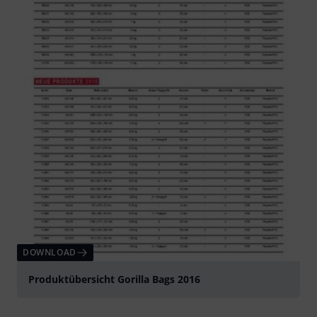
DOWNLOAD
Produktübersicht Gorilla Bags 2016