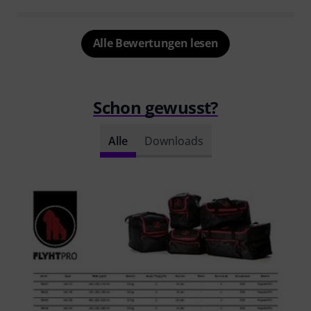
Alle Bewertungen lesen
Schon gewusst?
Alle
Downloads