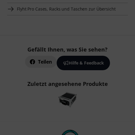
Flyht Pro Cases, Racks und Taschen zur Übersicht
Gefällt Ihnen, was Sie sehen?
Teilen
Hilfe & Feedback
Zuletzt angesehene Produkte