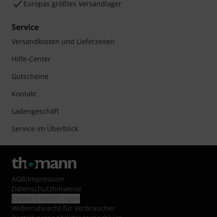
Europas größtes Versandlager
Service
Versandkosten und Lieferzeiten
Hilfe-Center
Gutscheine
Kontakt
Ladengeschäft
Service im Überblick
AGB
/
Impressum
Datenschutzhinweise
Cookie-Einstellungen
Widerrufsrecht für Verbraucher