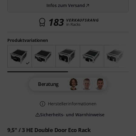
Infos zum Versand
183
VERKAUFSRANG
in Racks
Produktvariationen
Beratung
Herstellerinformationen
Sicherheits- und Warnhinweise
9,5" / 3 HE Double Door Eco Rack