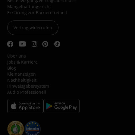
Bestellvorgang/Vertragsabschluss
Mängelhaftungsrecht
Erklärung zur Barrierefreiheit
Vertrag widerrufen
Über uns
Jobs & Karriere
Blog
Kleinanzeigen
Nachhaltigkeit
Hinweisgebersystem
Audio Professionell