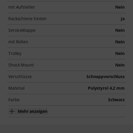
mit Aufsteller
Nein
Rackschiene hinten
Ja
Serviceklappe
Nein
mit Rollen
Nein
Trolley
Nein
Shock Mount
Nein
Verschlüsse
Schnappverschluss
Material
Polystyrol 4,2 mm
Farbe
Schwarz
Mehr anzeigen