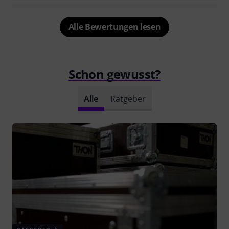
Alle Bewertungen lesen
Schon gewusst?
Alle
Ratgeber