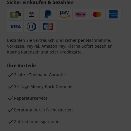
Sicher einkaufen & bezahlen
Bezahlen Sie vertraulich und sicher per Nachnahme,
Vorkasse, PayPal, Amazon Pay,
Klarna Sofort bezahlen
,
Klarna Ratenzahlung
oder Kreditkarte.
Ihre Vorteile
3 Jahre Thomann Garantie
30 Tage Money-Back-Garantie
Reparaturservice
Beratung durch Fachexperten
Zufriedenheitsgarantie