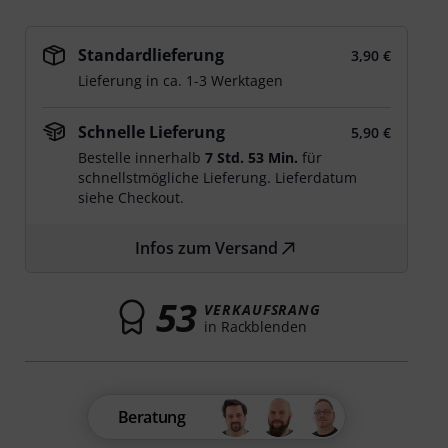
Standardlieferung
3,90 €
Lieferung in ca. 1-3 Werktagen
Schnelle Lieferung
5,90 €
Bestelle innerhalb
7 Std. 53 Min.
für
schnellstmögliche Lieferung. Lieferdatum
siehe Checkout.
Infos zum Versand
53
VERKAUFSRANG
in Rackblenden
Beratung