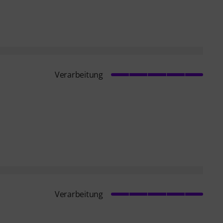
Verarbeitung
Verarbeitung