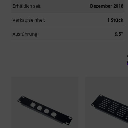
Erhältlich seit
Dezember 2018
Verkaufseinheit
1 Stück
Ausführung
9,5"