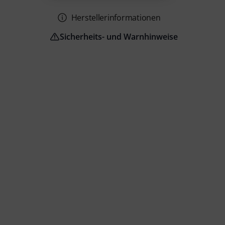
Herstellerinformationen
Sicherheits- und Warnhinweise