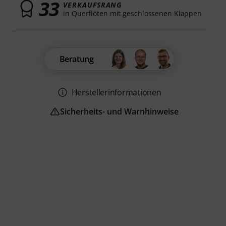
33
VERKAUFSRANG
in Querflöten mit geschlossenen Klappen
Beratung
Herstellerinformationen
Sicherheits- und Warnhinweise