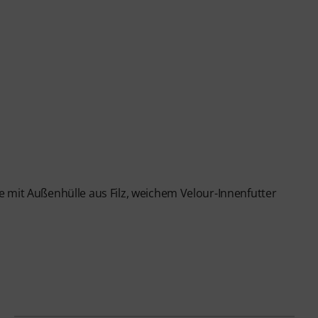
 mit Außenhülle aus Filz, weichem Velour-Innenfutter