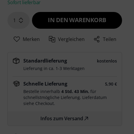
Sofort lieferbar
IN DEN WARENKORB
1
Merken
Vergleichen
Teilen
Standardlieferung
kostenlos
Lieferung in ca. 1-3 Werktagen
Schnelle Lieferung
5,90 €
Bestelle innerhalb
4 Std. 43 Min.
für
schnellstmögliche Lieferung. Lieferdatum
siehe Checkout.
Infos zum Versand