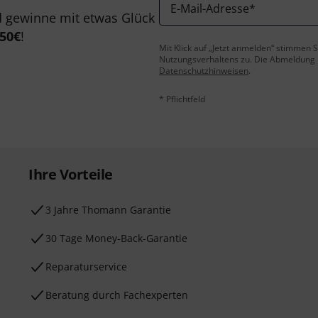
E-Mail-Adresse
*
 gewinne mit etwas Glück
50€
!
Mit Klick auf „Jetzt anmelden“ stimmen
Nutzungsverhaltens zu. Die Abmeldung is
Datenschutzhinweisen
.
* Pflichtfeld
Ihre Vorteile
3 Jahre Thomann Garantie
30 Tage Money-Back-Garantie
Reparaturservice
Beratung durch Fachexperten