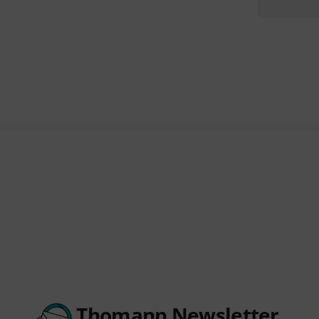
Thomann Newsletter