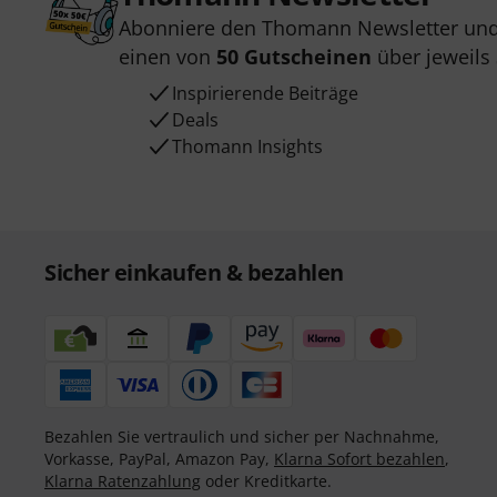
Abonniere den Thomann Newsletter und
einen von
50 Gutscheinen
über jeweils
Inspirierende Beiträge
Deals
Thomann Insights
Sicher einkaufen & bezahlen
Bezahlen Sie vertraulich und sicher per Nachnahme,
Vorkasse, PayPal, Amazon Pay,
Klarna Sofort bezahlen
,
Klarna Ratenzahlung
oder Kreditkarte.