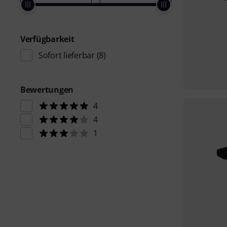
Verfügbarkeit
Sofort lieferbar
(8)
Bewertungen
4
4
1