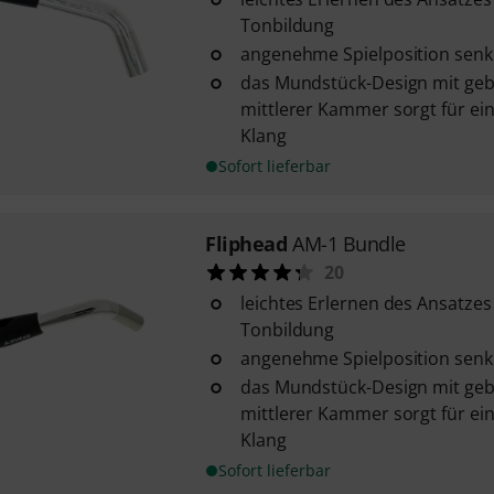
Tonbildung
angenehme Spielposition senk
das Mundstück-Design mit g
mittlerer Kammer sorgt für ei
Klang
Sofort lieferbar
Fliphead
AM-1 Bundle
20
leichtes Erlernen des Ansatzes
Tonbildung
angenehme Spielposition senk
das Mundstück-Design mit g
mittlerer Kammer sorgt für ei
Klang
Sofort lieferbar