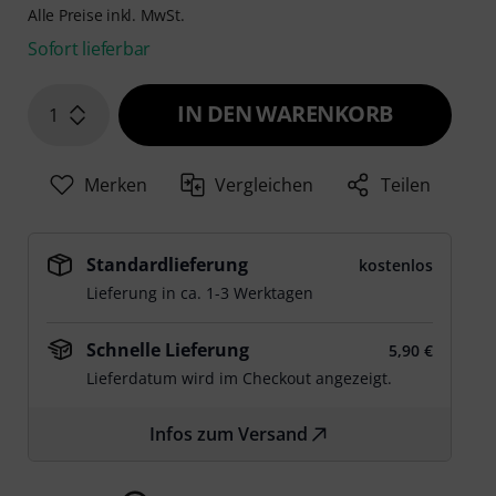
Alle Preise inkl. MwSt.
Sofort lieferbar
IN DEN WARENKORB
1
Merken
Vergleichen
Teilen
Standardlieferung
kostenlos
Lieferung in ca. 1-3 Werktagen
Schnelle Lieferung
5,90 €
Lieferdatum wird im Checkout angezeigt.
Infos zum Versand