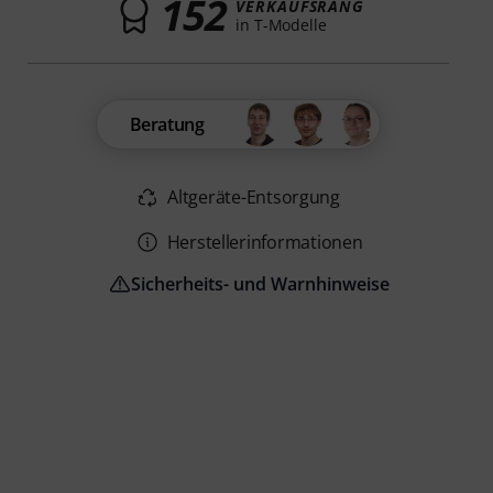
152
VERKAUFSRANG
in T-Modelle
Beratung
Altgeräte-Entsorgung
Herstellerinformationen
Sicherheits- und Warnhinweise