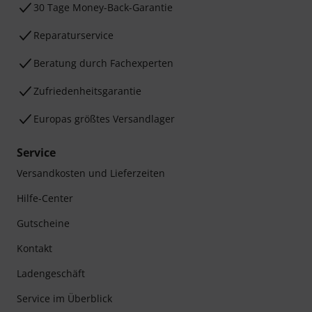
30 Tage Money-Back-Garantie
Reparaturservice
Beratung durch Fachexperten
Zufriedenheitsgarantie
Europas größtes Versandlager
Service
Versandkosten und Lieferzeiten
Hilfe-Center
Gutscheine
Kontakt
Ladengeschäft
Service im Überblick