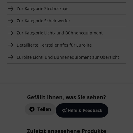
Zur Kategorie Stroboskope
Zur Kategorie Scheinwerfer
Zur Kategorie Licht- und Bühnenequipment
Detaillierte Herstellerinfos für Eurolite
Eurolite Licht- und Bühnenequipment zur Übersicht
Gefällt Ihnen, was Sie sehen?
Teilen
Hilfe & Feedback
Zuletzt angesehene Produkte