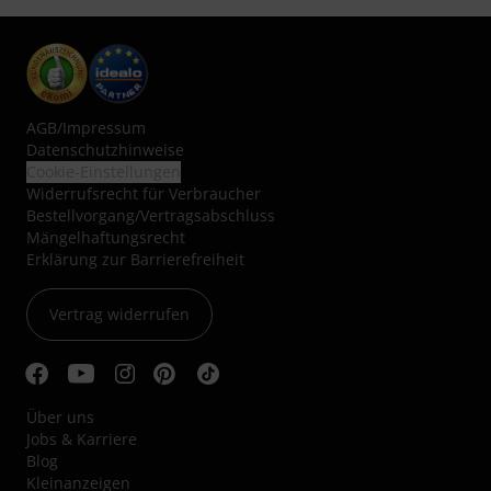
AGB
/
Impressum
Datenschutzhinweise
Cookie-Einstellungen
Widerrufsrecht für Verbraucher
Bestellvorgang/Vertragsabschluss
Mängelhaftungsrecht
Erklärung zur Barrierefreiheit
Vertrag widerrufen
Über uns
Jobs & Karriere
Blog
Kleinanzeigen