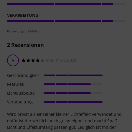
VERARBEITUNG
Bewertungsrichtlinien
2
Rezensionen
V
Volti 11.07.2025
Geschwindigkeit
Features
Lichtausbeute
Verarbeitung
Wird privat als einzelner kleiner Lichteffekt verwendet und
dafür ist der wirklich auch gut geeignet und macht Spaß.
Licht und Effektumfang passen gut. Lediglich ist mit der