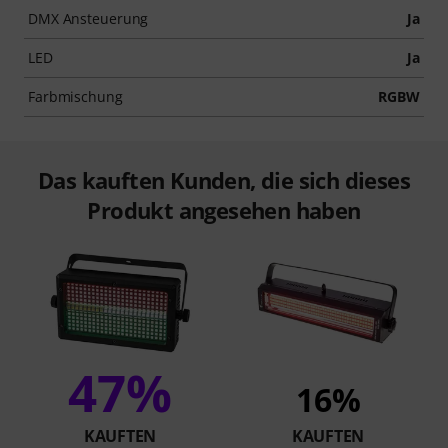
DMX Ansteuerung
Ja
LED
Ja
Farbmischung
RGBW
Das kauften Kunden, die sich dieses
Produkt angesehen haben
47%
16%
KAUFTEN
KAUFTEN