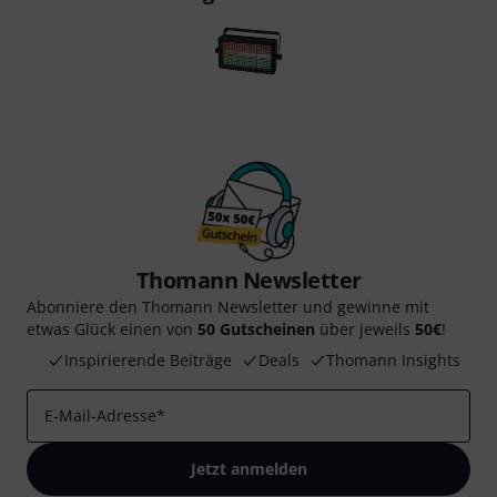
Thomann Newsletter
Abonniere den Thomann Newsletter und gewinne mit
etwas Glück einen von
50 Gutscheinen
über jeweils
50€
!
Inspirierende Beiträge
Deals
Thomann Insights
E-Mail-Adresse
*
Jetzt anmelden