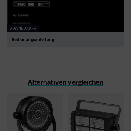
DOWNLOAD
Bedienungsanleitung
Alternativen vergleichen