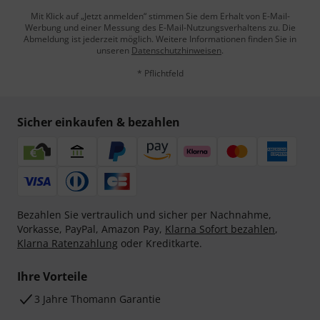
Mit Klick auf „Jetzt anmelden“ stimmen Sie dem Erhalt von E-Mail-
Werbung und einer Messung des E-Mail-Nutzungsverhaltens zu. Die
Abmeldung ist jederzeit möglich. Weitere Informationen finden Sie in
unseren
Datenschutzhinweisen
.
* Pflichtfeld
Sicher einkaufen & bezahlen
Bezahlen Sie vertraulich und sicher per Nachnahme,
Vorkasse, PayPal, Amazon Pay,
Klarna Sofort bezahlen
,
Klarna Ratenzahlung
oder Kreditkarte.
Ihre Vorteile
3 Jahre Thomann Garantie