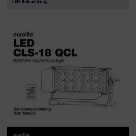
LED-Beleuchtung