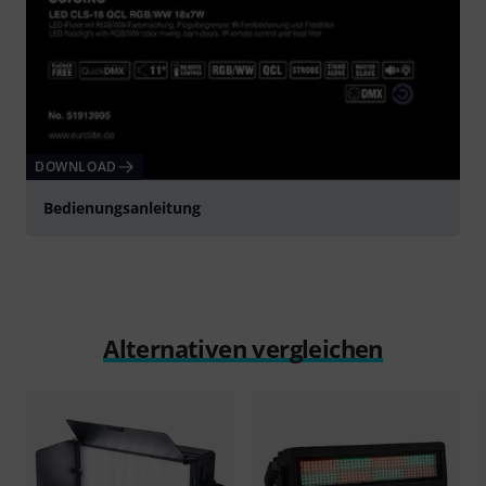
DOWNLOAD
Bedienungsanleitung
Alternativen vergleichen