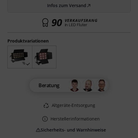
Infos zum Versand
90
VERKAUFSRANG
in LED Fluter
Produktvariationen
Beratung
Altgeräte-Entsorgung
Herstellerinformationen
Sicherheits- und Warnhinweise