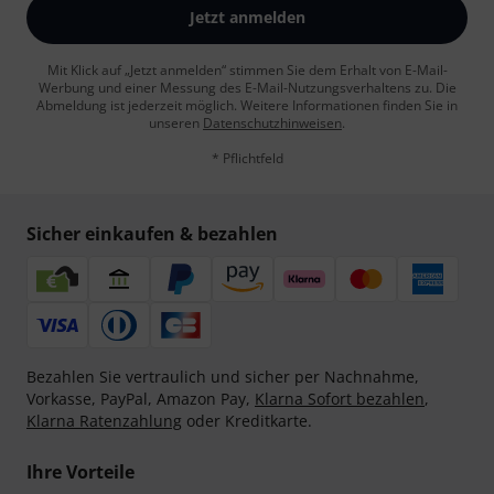
Jetzt anmelden
Mit Klick auf „Jetzt anmelden“ stimmen Sie dem Erhalt von E-Mail-
Werbung und einer Messung des E-Mail-Nutzungsverhaltens zu. Die
Abmeldung ist jederzeit möglich. Weitere Informationen finden Sie in
unseren
Datenschutzhinweisen
.
* Pflichtfeld
Sicher einkaufen & bezahlen
Bezahlen Sie vertraulich und sicher per Nachnahme,
Vorkasse, PayPal, Amazon Pay,
Klarna Sofort bezahlen
,
Klarna Ratenzahlung
oder Kreditkarte.
Ihre Vorteile