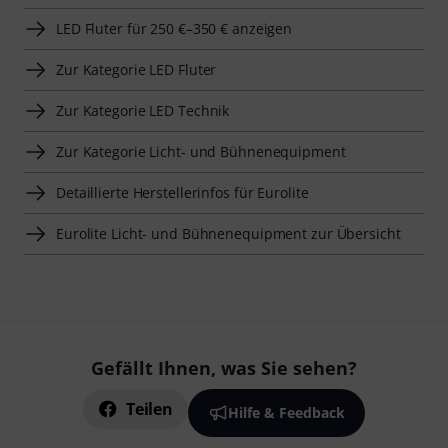
LED Fluter für 250 €–350 € anzeigen
Zur Kategorie LED Fluter
Zur Kategorie LED Technik
Zur Kategorie Licht- und Bühnenequipment
Detaillierte Herstellerinfos für Eurolite
Eurolite Licht- und Bühnenequipment zur Übersicht
Gefällt Ihnen, was Sie sehen?
Teilen
Hilfe & Feedback