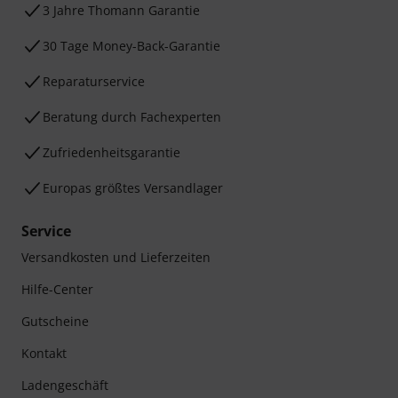
3 Jahre Thomann Garantie
30 Tage Money-Back-Garantie
Reparaturservice
Beratung durch Fachexperten
Zufriedenheitsgarantie
Europas größtes Versandlager
Service
Versandkosten und Lieferzeiten
Hilfe-Center
Gutscheine
Kontakt
Ladengeschäft