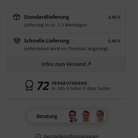
Standardlieferung
3,90 €
Lieferung in ca. 1-3 Werktagen
Schnelle Lieferung
5,90 €
Lieferdatum wird im Checkout angezeigt.
Infos zum Versand
72
VERKAUFSRANG
in .045 4-Saiter E-Bass Saiten
Beratung
Herstellerinformationen