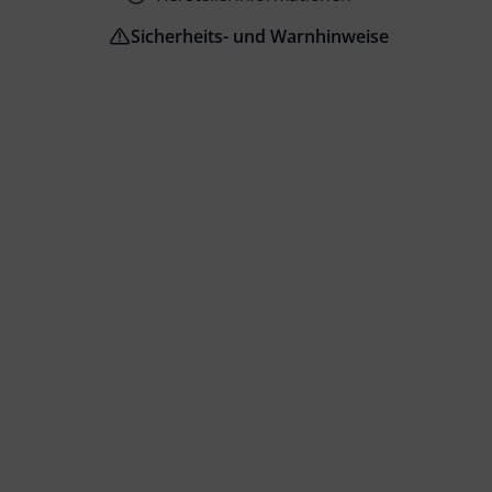
Sicherheits- und Warnhinweise