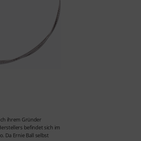
nach ihrem Gründer
erstellers befindet sich im
. Da Ernie Ball selbst