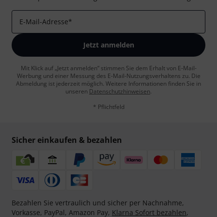
E-Mail-Adresse
*
Jetzt anmelden
Mit Klick auf „Jetzt anmelden“ stimmen Sie dem Erhalt von E-Mail-
Werbung und einer Messung des E-Mail-Nutzungsverhaltens zu. Die
Abmeldung ist jederzeit möglich. Weitere Informationen finden Sie in
unseren
Datenschutzhinweisen
.
* Pflichtfeld
Sicher einkaufen & bezahlen
Bezahlen Sie vertraulich und sicher per Nachnahme,
Vorkasse, PayPal, Amazon Pay,
Klarna Sofort bezahlen
,