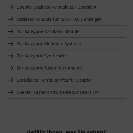
Doepfer Oszillator-Module zur Übersicht
Oszillator-Module für 120 €–160 € anzeigen
Zur Kategorie Oszillator-Module
Zur Kategorie Modulare Systeme
Zur Kategorie Synthesizer
Zur Kategorie Tasteninstrumente
Detaillierte Herstellerinfos für Doepfer
Doepfer Tasteninstrumente zur Übersicht
Gefällt Ihnen, was Sie sehen?