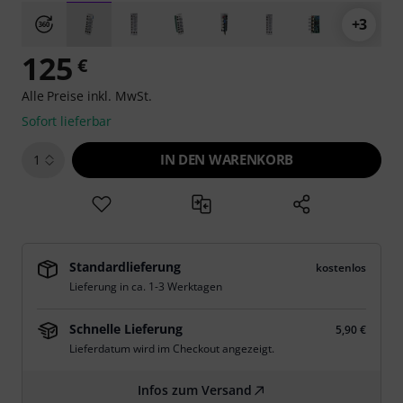
+3
125
€
Alle Preise inkl. MwSt.
Sofort lieferbar
IN DEN WARENKORB
1
Standardlieferung
kostenlos
Lieferung in ca. 1-3 Werktagen
Schnelle Lieferung
5,90 €
Lieferdatum wird im Checkout angezeigt.
Infos zum Versand