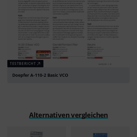
TESTBERICHT
Doepfer A-110-2 Basic VCO
Alternativen vergleichen