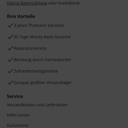
Klarna Ratenzahlung
oder Kreditkarte.
Ihre Vorteile
3 Jahre Thomann Garantie
30 Tage Money-Back-Garantie
Reparaturservice
Beratung durch Fachexperten
Zufriedenheitsgarantie
Europas größtes Versandlager
Service
Versandkosten und Lieferzeiten
Hilfe-Center
Gutscheine