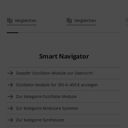
Vergleichen
Vergleichen
Smart Navigator
Doepfer Oszillator-Module zur Übersicht
Oszillator-Module für 350 €–450 € anzeigen
Zur Kategorie Oszillator-Module
Zur Kategorie Modulare Systeme
Zur Kategorie Synthesizer