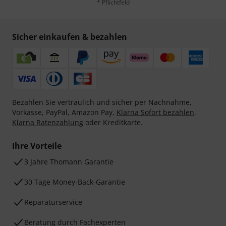
* Pflichtfeld
Sicher einkaufen & bezahlen
Bezahlen Sie vertraulich und sicher per Nachnahme,
Vorkasse, PayPal, Amazon Pay,
Klarna Sofort bezahlen
,
Klarna Ratenzahlung
oder Kreditkarte.
Ihre Vorteile
3 Jahre Thomann Garantie
30 Tage Money-Back-Garantie
Reparaturservice
Beratung durch Fachexperten