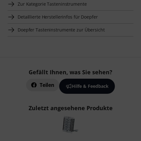
Zur Kategorie Tasteninstrumente
Detaillierte Herstellerinfos für Doepfer
Doepfer Tasteninstrumente zur Übersicht
Gefällt Ihnen, was Sie sehen?
Teilen
Hilfe & Feedback
Zuletzt angesehene Produkte