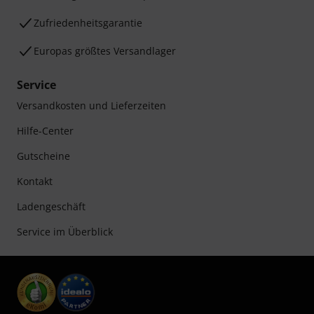
Zufriedenheitsgarantie
Europas größtes Versandlager
Service
Versandkosten und Lieferzeiten
Hilfe-Center
Gutscheine
Kontakt
Ladengeschäft
Service im Überblick