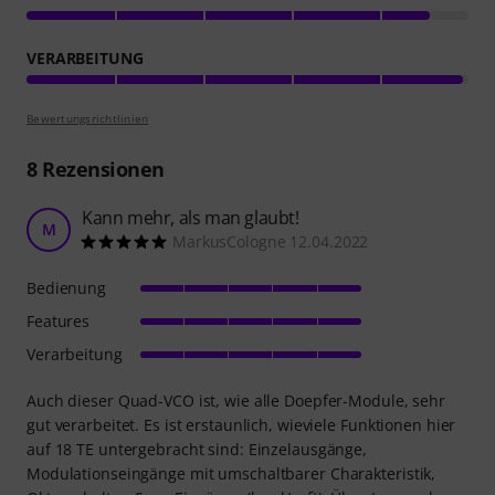
VERARBEITUNG
Bewertungsrichtlinien
8
Rezensionen
Kann mehr, als man glaubt!
M
MarkusCologne 12.04.2022
Bedienung
Features
Verarbeitung
Auch dieser Quad-VCO ist, wie alle Doepfer-Module, sehr
gut verarbeitet. Es ist erstaunlich, wieviele Funktionen hier
auf 18 TE untergebracht sind: Einzelausgänge,
Modulationseingänge mit umschaltbarer Charakteristik,