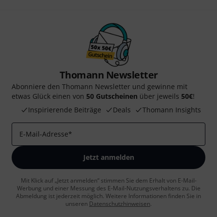
Thomann Newsletter
Abonniere den Thomann Newsletter und gewinne mit
etwas Glück einen von
50 Gutscheinen
über jeweils
50€
!
Inspirierende Beiträge
Deals
Thomann Insights
E-Mail-Adresse
*
Jetzt anmelden
Mit Klick auf „Jetzt anmelden“ stimmen Sie dem Erhalt von E-Mail-
Werbung und einer Messung des E-Mail-Nutzungsverhaltens zu. Die
Abmeldung ist jederzeit möglich. Weitere Informationen finden Sie in
unseren
Datenschutzhinweisen
.