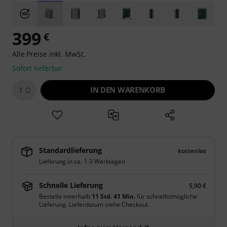
399
€
Alle Preise inkl. MwSt.
Sofort lieferbar
IN DEN WARENKORB
1
Standardlieferung
kostenlos
Lieferung in ca. 1-3 Werktagen
Schnelle Lieferung
5,90 €
Bestelle innerhalb
11 Std. 41 Min.
für schnellstmögliche
Lieferung. Lieferdatum siehe Checkout.