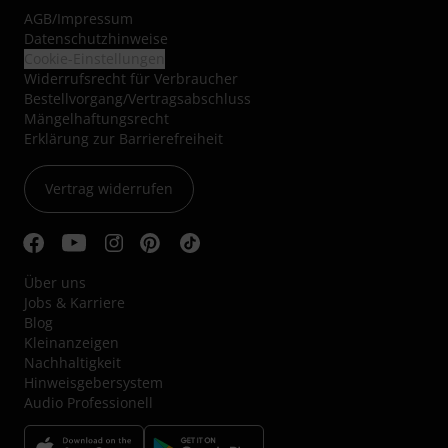
AGB
/
Impressum
Datenschutzhinweise
Cookie-Einstellungen
Widerrufsrecht für Verbraucher
Bestellvorgang/Vertragsabschluss
Mängelhaftungsrecht
Erklärung zur Barrierefreiheit
Vertrag widerrufen
Über uns
Jobs & Karriere
Blog
Kleinanzeigen
Nachhaltigkeit
Hinweisgebersystem
Audio Professionell