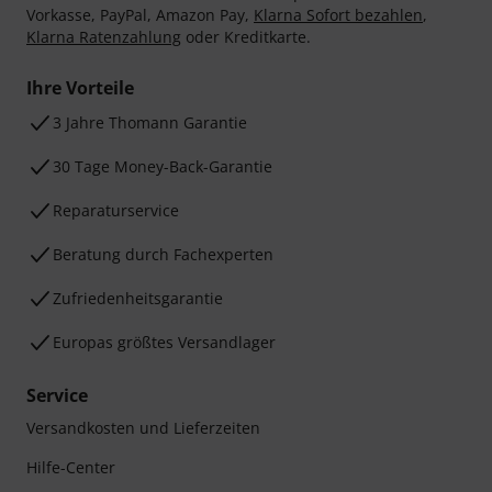
Vorkasse, PayPal, Amazon Pay,
Klarna Sofort bezahlen
,
Klarna Ratenzahlung
oder Kreditkarte.
Ihre Vorteile
3 Jahre Thomann Garantie
30 Tage Money-Back-Garantie
Reparaturservice
Beratung durch Fachexperten
Zufriedenheitsgarantie
Europas größtes Versandlager
Service
Versandkosten und Lieferzeiten
Hilfe-Center