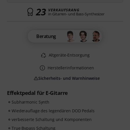
23
VERKAUFSRANG
in Gitarren- und Bass-Synthesizer
Beratung
Altgeräte-Entsorgung
Herstellerinformationen
Sicherheits- und Warnhinweise
Effektpedal für E-Gitarre
Subharmonic Synth
Wiederauflage des legendären DOD Pedals
verbesserte Schaltung und Komponenten
True Bypass Schaltung