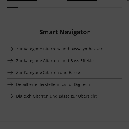
Smart Navigator
Zur Kategorie Gitarren- und Bass-Synthesizer
Zur Kategorie Gitarren- und Bass-Effekte
Zur Kategorie Gitarren und Bässe
Detaillierte Herstellerinfos für Digitech
Digitech Gitarren und Bässe zur Übersicht