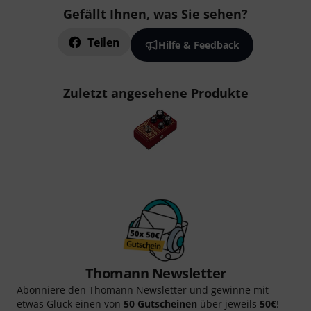
Gefällt Ihnen, was Sie sehen?
Teilen
Hilfe & Feedback
Zuletzt angesehene Produkte
Thomann Newsletter
Abonniere den Thomann Newsletter und gewinne mit
etwas Glück einen von
50 Gutscheinen
über jeweils
50€
!