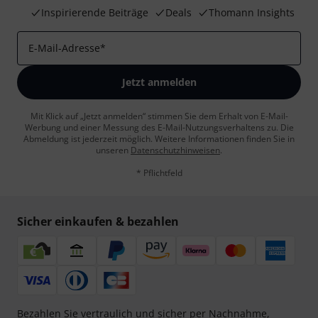
Inspirierende Beiträge
Deals
Thomann Insights
E-Mail-Adresse
*
Jetzt anmelden
Mit Klick auf „Jetzt anmelden“ stimmen Sie dem Erhalt von E-Mail-
Werbung und einer Messung des E-Mail-Nutzungsverhaltens zu. Die
Abmeldung ist jederzeit möglich. Weitere Informationen finden Sie in
unseren
Datenschutzhinweisen
.
* Pflichtfeld
Sicher einkaufen & bezahlen
Bezahlen Sie vertraulich und sicher per Nachnahme,