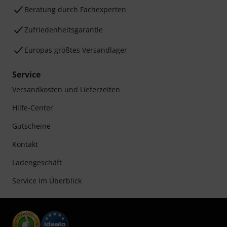
Beratung durch Fachexperten
Zufriedenheitsgarantie
Europas größtes Versandlager
Service
Versandkosten und Lieferzeiten
Hilfe-Center
Gutscheine
Kontakt
Ladengeschäft
Service im Überblick