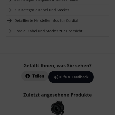
Zur Kategorie Kabel und Stecker
Detaillierte Herstellerinfos für Cordial
Cordial Kabel und Stecker zur Übersicht
Gefällt Ihnen, was Sie sehen?
Teilen
Hilfe & Feedback
Zuletzt angesehene Produkte