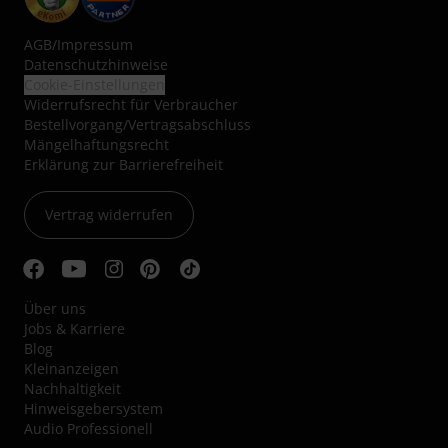
AGB
/
Impressum
Datenschutzhinweise
Cookie-Einstellungen
Widerrufsrecht für Verbraucher
Bestellvorgang/Vertragsabschluss
Mängelhaftungsrecht
Erklärung zur Barrierefreiheit
Vertrag widerrufen
Über uns
Jobs & Karriere
Blog
Kleinanzeigen
Nachhaltigkeit
Hinweisgebersystem
Audio Professionell