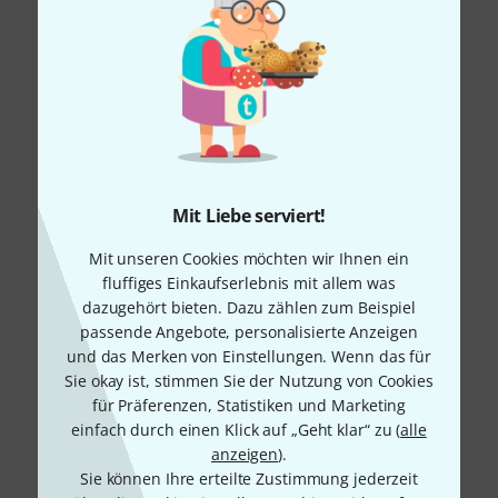
Mit Liebe serviert!
Mit unseren Cookies möchten wir Ihnen ein
fluffiges Einkaufserlebnis mit allem was
dazugehört bieten. Dazu zählen zum Beispiel
passende Angebote, personalisierte Anzeigen
und das Merken von Einstellungen. Wenn das für
Sie okay ist, stimmen Sie der Nutzung von Cookies
für Präferenzen, Statistiken und Marketing
einfach durch einen Klick auf „Geht klar“ zu (
alle
anzeigen
).
Sie können Ihre erteilte Zustimmung jederzeit