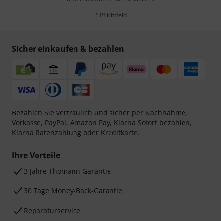
* Pflichtfeld
Sicher einkaufen & bezahlen
Bezahlen Sie vertraulich und sicher per Nachnahme,
Vorkasse, PayPal, Amazon Pay,
Klarna Sofort bezahlen
,
Klarna Ratenzahlung
oder Kreditkarte.
Ihre Vorteile
3 Jahre Thomann Garantie
30 Tage Money-Back-Garantie
Reparaturservice