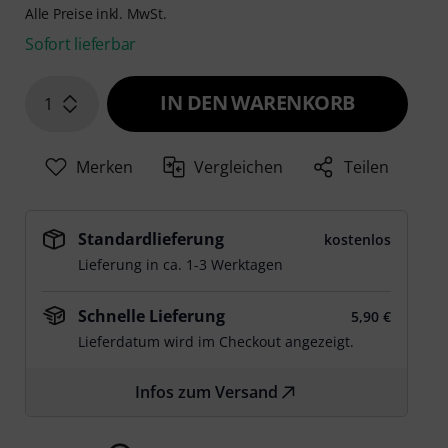
Alle Preise inkl. MwSt.
Sofort lieferbar
IN DEN WARENKORB
1
Merken
Vergleichen
Teilen
Standardlieferung
kostenlos
Lieferung in ca. 1-3 Werktagen
Schnelle Lieferung
5,90 €
Lieferdatum wird im Checkout angezeigt.
Infos zum Versand