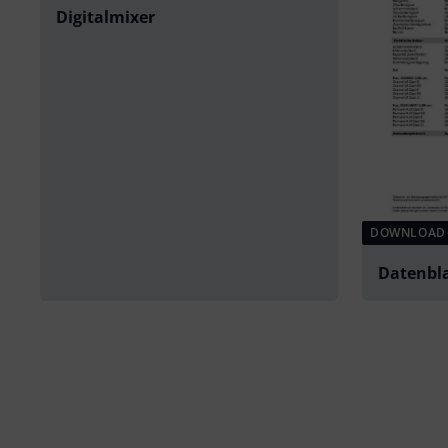
Digitalmixer
DOWNLOAD
Datenbl