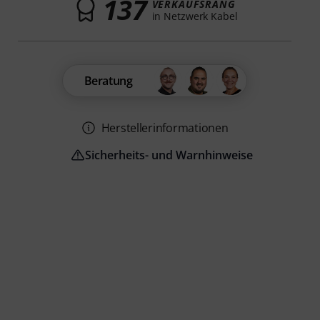
137
VERKAUFSRANG
in Netzwerk Kabel
Beratung
Herstellerinformationen
Sicherheits- und Warnhinweise