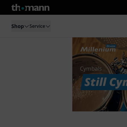
Shop
Service