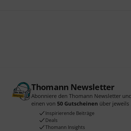
Thomann Newsletter
Abonniere den Thomann Newsletter und
einen von
50 Gutscheinen
über jeweils
Inspirierende Beiträge
Deals
Thomann Insights