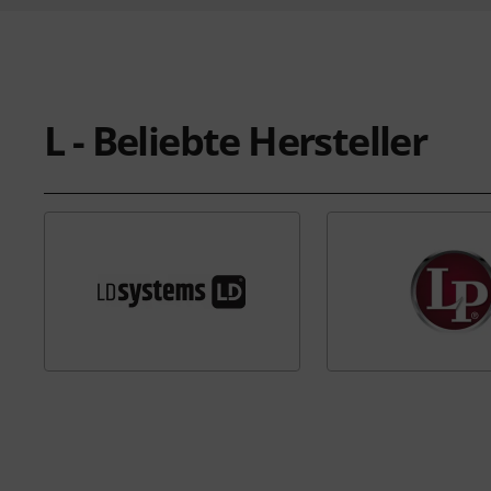
L - Beliebte Hersteller