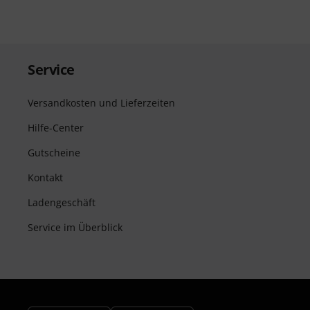
Service
Versandkosten und Lieferzeiten
Hilfe-Center
Gutscheine
Kontakt
Ladengeschäft
Service im Überblick