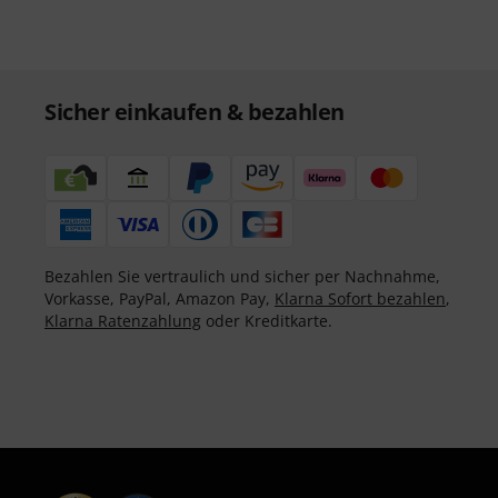
Sicher einkaufen & bezahlen
Bezahlen Sie vertraulich und sicher per Nachnahme,
Vorkasse, PayPal, Amazon Pay,
Klarna Sofort bezahlen
,
Klarna Ratenzahlung
oder Kreditkarte.