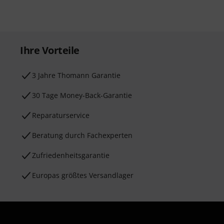
Ihre Vorteile
3 Jahre Thomann Garantie
30 Tage Money-Back-Garantie
Reparaturservice
Beratung durch Fachexperten
Zufriedenheitsgarantie
Europas größtes Versandlager