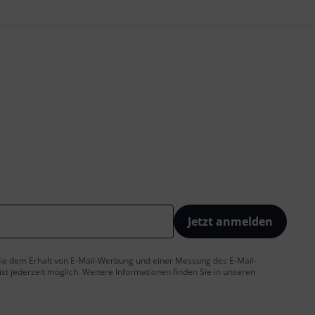
Jetzt anmelden
 Sie dem Erhalt von E-Mail-Werbung und einer Messung des E-Mail-
t jederzeit möglich. Weitere Informationen finden Sie in unseren