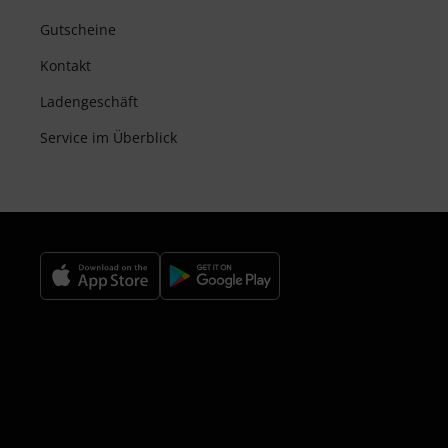
Gutscheine
Kontakt
Ladengeschäft
Service im Überblick