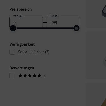
Preisbereich
Von (€)
Bis (€)
Verfügbarkeit
Sofort lieferbar
(3)
Bewertungen
3