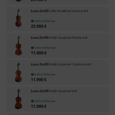
Luca Zerilli
Cello Stradivari Aurora 4/4
Sofort lieferbar
25.900
€
Luca Zerilli
Violin Guarneri Parma 4/4
Sofort lieferbar
11.900
€
Luca Zerilli
Violin Guarneri Cremona 4/4
Sofort lieferbar
11.900
€
Luca Zerilli
Violin Guarneri 4/4
Sofort lieferbar
11.900
€