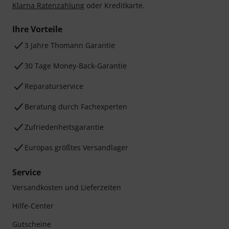
Klarna Ratenzahlung
oder Kreditkarte.
Ihre Vorteile
3 Jahre Thomann Garantie
30 Tage Money-Back-Garantie
Reparaturservice
Beratung durch Fachexperten
Zufriedenheitsgarantie
Europas größtes Versandlager
Service
Versandkosten und Lieferzeiten
Hilfe-Center
Gutscheine