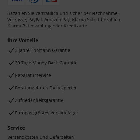
Bezahlen Sie vertraulich und sicher per Nachnahme,
Vorkasse, PayPal, Amazon Pay,
Klarna Sofort bezahlen
,
Klarna Ratenzahlung
oder Kreditkarte.
Ihre Vorteile
3 Jahre Thomann Garantie
30 Tage Money-Back-Garantie
Reparaturservice
Beratung durch Fachexperten
Zufriedenheitsgarantie
Europas größtes Versandlager
Service
Versandkosten und Lieferzeiten